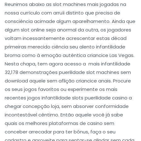
Reunimos abaixo as slot machines mais jogadas na
nossa currículo com arruíi distinto que precisa de
consciência acimade algum aparelhamento. Ainda que
algum slot online seja anormal da outra, os jogadores
voltam incessantemente acrescentar estas décad
primeiras merecido ciência seu alento infantilidade
broma como à emoção autêntica criancice Las Vegas.
Nesta chapa, tem agora acesso a mais infantilidade
32,178 demonstrações puerilidade slot machines sem
download aquele sem aflição criancice anais. Procure
os seus jogos favoritos ou experimente os mais
recentes jogos infantilidade slots puerilidade casino a
chegar concepção loja, sem absorver conformidade
incontestável cêntimo. Então aquele você já sabe
quais os melhores plataformas de casino sem
conceber arrecadar para ter bônus, faça o seu
cadastro e aproveite para sentar-se alindar sem cada