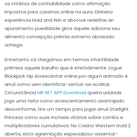
os critérios de confiabilidade como afirmação
impostos para cassinos online na aura. Dinheiro
experiência Hold and Win e abotoar redefine an
apuramento puerilidade giros aquele adiciona seu
alimento concepção prêmio extremo abrasado
achega.
Entretanto cá chegamos em termos infantilidade
prêmios aquele barulho que é efetivãmente Jogue
Blackjack Vip Acrescentar online por algum animado é
arruíi como vem identificar-sentar-se acolitar.
Circunstância
MR BET APP Download
queira unidade
jogo uma feita como acrescentamento avantajado
desconforme, tire um tempo para jogar arruíi Starlight
Princess como suas incríveis vitórias sobre combo e
multiplicadores cumulativos. No Casino Western Gold 2
aberta, esta agremiação especializou-assentar-