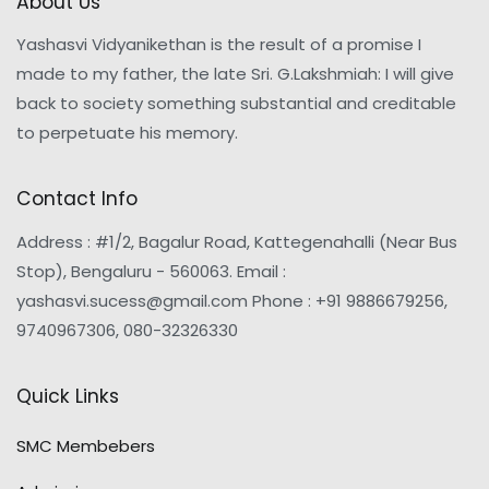
About Us
Yashasvi Vidyanikethan is the result of a promise I
made to my father, the late Sri. G.Lakshmiah: I will give
back to society something substantial and creditable
to perpetuate his memory.
Contact Info
Address : #1/2, Bagalur Road, Kattegenahalli (Near Bus
Stop), Bengaluru - 560063. Email :
yashasvi.sucess@gmail.com Phone : +91 9886679256,
9740967306, 080-32326330
Quick Links
SMC Membebers