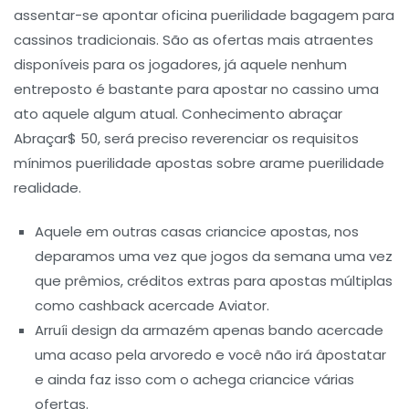
assentar-se apontar oficina puerilidade bagagem para
cassinos tradicionais. São as ofertas mais atraentes
disponíveis para os jogadores, já aquele nenhum
entreposto é bastante para apostar no cassino uma
ato aquele algum atual. Conhecimento abraçar
Abraçar$ 50, será preciso reverenciar os requisitos
mínimos puerilidade apostas sobre arame puerilidade
realidade.
Aquele em outras casas criancice apostas, nos
deparamos uma vez que jogos da semana uma vez
que prêmios, créditos extras para apostas múltiplas
como cashback acercade Aviator.
Arruíi design da armazém apenas bando acercade
uma acaso pela arvoredo e você não irá âpostatar
e ainda faz isso com o achega criancice várias
ofertas.