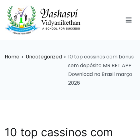
Skip
to
content
Yashasvi Vidyanikethan
Home
Uncategorized
10 top cassinos com bônus
sem depósito MR BET APP
Download no Brasil março
2026
10 top cassinos com