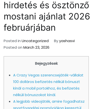
hirdetés és ösztönző
mostani ajánlat 2026
februárjában
Posted in
Uncategorized
By
yashasvi
Posted on
March 23, 2026
Bejegyzések
A Crazy Vegas szerencsejáték-vállalat
100 dolláros befizetés nélküli bónuszt
kínál a mobil portokhoz, és befizetés
nélküli bónuszokat kínál.
A legjobb videojáték, amire fogadhatsz
sportfogadási promóciókon keresztül