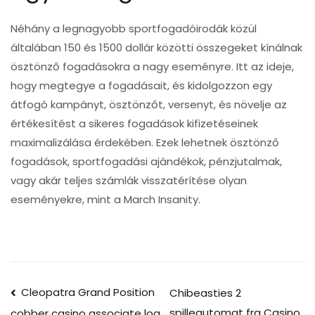
Néhány a legnagyobb sportfogadóirodák közül
általában 150 és 1500 dollár közötti összegeket kínálnak
ösztönző fogadásokra a nagy eseményre. Itt az ideje,
hogy megtegye a fogadásait, és kidolgozzon egy
átfogó kampányt, ösztönzőt, versenyt, és növelje az
értékesítést a sikeres fogadások kifizetéseinek
maximalizálása érdekében. Ezek lehetnek ösztönző
fogadások, sportfogadási ajándékok, pénzjutalmak,
vagy akár teljes számlák visszatérítése olyan
eseményekre, mint a March Insanity.
Post
Cleopatra Grand Position
Chibeasties 2
spilleautomat fra Casino
cobber casino associate log