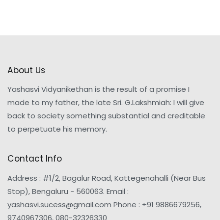
About Us
Yashasvi Vidyanikethan is the result of a promise I
made to my father, the late Sri. G.Lakshmiah: I will give
back to society something substantial and creditable
to perpetuate his memory.
Contact Info
Address : #1/2, Bagalur Road, Kattegenahalli (Near Bus
Stop), Bengaluru - 560063. Email :
yashasvi.sucess@gmail.com Phone : +91 9886679256,
9740967306, 080-32326330