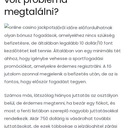
megtalálni?
Időről időre előfordulhatnak
olyan bónusz fogadások, amelyekhez nincs szükség
befizetésre, de általában legalább 10 dollár/10 font
kezdőtétet kell tennie. Általában van egy minimális tét
ahhoz, hogy igénybe vehesse a sportfogadási
promóciókat, amelyekre érdemes regisztrálni. A fő
jutalom azonnal megjelenik a befizetés után, de az is
fontos, hogy először fogadást tegyen.
Számos más, látszólag hiányos juttatás az osztályon
belül, de érdemes megtenni, ha bezár egy fiókot, és
most a fenti listában szereplő nagyobb juttatásokkal
rendelkezik. Akár 750 dollárig is vásárolhat további
juttatásokat, de ezek többsége a jelzáloghitel zárási