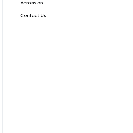
Admission
Contact Us