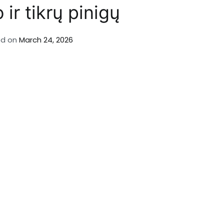
ir tikrų pinigų
ed on
March 24, 2026