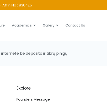
- Affln No : 830425
ure
Academics
Gallery
Contact Us
ternete be depozito ir tikrų pinigų
Explore
Founders Message