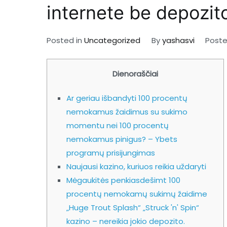
internete be depozito 
Posted in
Uncategorized
By
yashasvi
Post
Dienoraščiai
Ar geriau išbandyti 100 procentų
nemokamus žaidimus su sukimo
momentu nei 100 procentų
nemokamus pinigus? – Ybets
programų prisijungimas
Naujausi kazino, kuriuos reikia uždaryti
Mėgaukitės penkiasdešimt 100
procentų nemokamų sukimų žaidime
„Huge Trout Splash“ „Struck 'n' Spin“
kazino – nereikia jokio depozito.