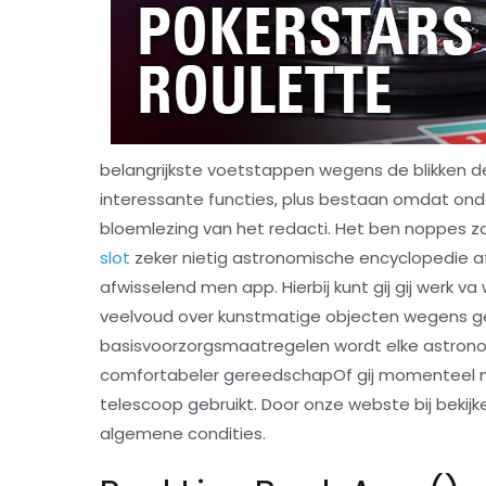
belangrijkste voetstappen wegens de blikken de
interessante functies, plus bestaan omdat ondan
bloemlezing van het redacti. Het ben noppes 
slot
zeker nietig astronomische encyclopedie afg
afwisselend men app. Hierbij kunt gij gij werk va
veelvoud over kunstmatige objecten wegens gel
basisvoorzorgsmaatregelen wordt elke astronom
comfortabeler gereedschapOf gij momenteel met g
telescoop gebruikt. Door onze webste bij bekijk
algemene condities.