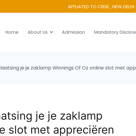
AFFLIATED TO CBSE , NEW DELHI 
Home
About Us
Admission
Mandatory Disclos
 Vidyanikethan
aatsing je je zaklamp Winnings Of Oz online slot met ap
atsing je je zaklamp
e slot met appreciëren