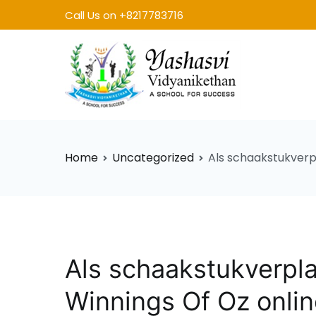
Skip
Call Us on +8217783716
to
content
Yashasvi
Home
Uncategorized
Als schaakstukverpl
Als schaakstukverpla
Winnings Of Oz onlin