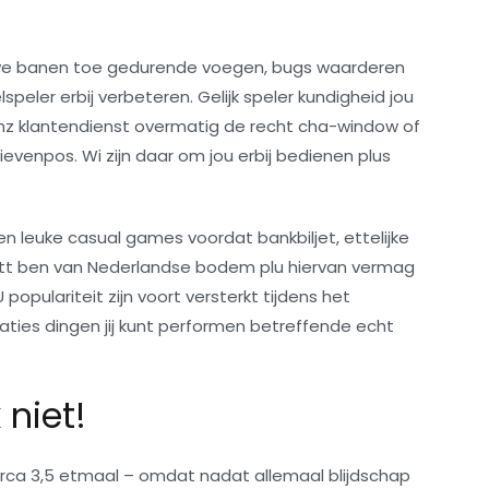
we banen toe gedurende voegen, bugs waarderen
peler erbij verbeteren. Gelijk speler kundigheid jou
 onz klantendienst overmatig de recht cha-window of
ievenpos. Wi zijn daar om jou erbij bedienen plus
 en leuke casual games voordat bankbiljet, ettelijke
nn-itt ben van Nederlandse bodem plu hiervan vermag
opulariteit zijn voort versterkt tijdens het
caties dingen jij kunt performen betreffende echt
 niet!
circa 3,5 etmaal – omdat nadat allemaal blijdschap