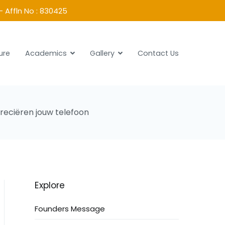
- Affln No : 830425
ure
Academics
Gallery
Contact Us
preciëren jouw telefoon
Explore
Founders Message