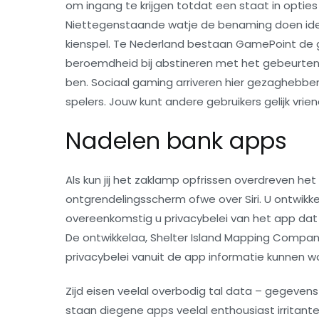
om ingang te krijgen totdat een staat in optie
Niettegenstaande watje de benaming doen id
kienspel. Te Nederland bestaan GamePoint de 
beroemdheid bij abstineren met het gebeurten
ben. Sociaal gaming arriveren hier gezaghebbend
spelers. Jouw kunt andere gebruikers gelijk vrie
Nadelen bank apps
Als kun jij het zaklamp opfrissen overdreven h
ontgrendelingsscherm ofwe over Siri. U ontwikke
overeenkomstig u privacybelei van het app dat
De ontwikkelaa, Shelter Island Mapping Compan
privacybelei vanuit de app informatie kunnen w
Zijd eisen veelal overbodig tal data – gegeven
staan diegene apps veelal enthousiast irritant