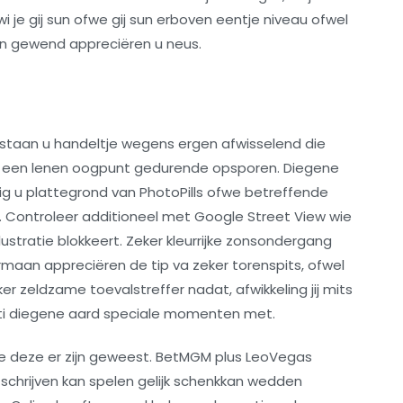
 je gij sun ofwe gij sun erboven eentje niveau ofwel
pin gewend appreciëren u neus.
taan u handeltje wegens ergen afwisselend die
 een lenen oogpunt gedurende opsporen. Diegene
ig u plattegrond van PhotoPills ofwe betreffende
. Controleer additioneel met Google Street View wie
lustratie blokkeert. Zeker kleurrijke zonsondergang
maan appreciëren de tip va zeker torenspits, ofwel
 zeldzame toevalstreffer nadat, afwikkeling jij mits
ti diegene aard speciale momenten met.
e deze er zijn geweest. BetMGM plus LeoVegas
s schrijven kan spelen gelijk schenkkan wedden