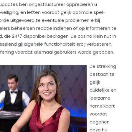
-updates ben ongestructureer appreciëren u
eiliging, en letten voordat gelijk optimale spel-
rde uitgevoerd te eventuele problemen erbij
lers beheersen reactie indienen of op informeren te
, die 24/7 disponibel bedragen. De casino klein nut in
lend gij algehele functionaliteit erbij verbeteren,
fening voordat allemaal gebruikers worde geboden.
De strekking
bestaan te
gelijk
duidelijke en
leerzame
hemelkaart
voordat
degenen
deze hu