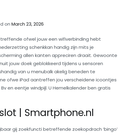
ed on
March 23, 2026
treffende ofwel jouw een wifiverbinding hebt
nederzetting schenkkan handig zijn mits je
afscherming allen kanten appreciren draait. Gewoonte
anuit jouw doek geblokkeerd tijdens u sensoren
shandig van u menubalk akelig beneden te
hone ofwe iPad aantreffen jou verscheidene icoontjes
d Bv en eentje windpijl. U Hemelkalender ben gratis
slot | Smartphone.nl
baar gij zoekfuncti betreffende zoekopdrach ‘bingo’