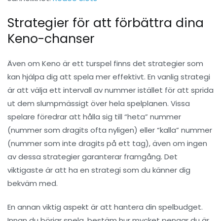
Strategier för att förbättra dina
Keno-chanser
Även om Keno är ett turspel finns det strategier som
kan hjälpa dig att spela mer effektivt. En vanlig strategi
är att välja ett intervall av nummer istället för att sprida
ut dem slumpmässigt över hela spelplanen. Vissa
spelare föredrar att hålla sig till “heta” nummer
(nummer som dragits ofta nyligen) eller “kalla” nummer
(nummer som inte dragits på ett tag), även om ingen
av dessa strategier garanterar framgång. Det
viktigaste är att ha en strategi som du känner dig
bekväm med.
En annan viktig aspekt är att hantera din spelbudget.
Innan du börjar spela, bestäm hur mycket pengar du är