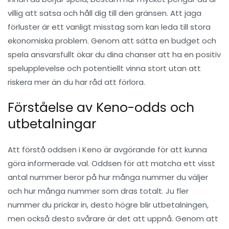
villig att satsa och håll dig till den gränsen. Att jaga
förluster är ett vanligt misstag som kan leda till stora
ekonomiska problem. Genom att sätta en budget och
spela ansvarsfullt ökar du dina chanser att ha en positiv
spelupplevelse och potentiellt vinna stort utan att
riskera mer än du har råd att förlora.
Förståelse av Keno-odds och
utbetalningar
Att förstå oddsen i Keno är avgörande för att kunna
göra informerade val. Oddsen för att matcha ett visst
antal nummer beror på hur många nummer du väljer
och hur många nummer som dras totalt. Ju fler
nummer du prickar in, desto högre blir utbetalningen,
men också desto svårare är det att uppnå. Genom att