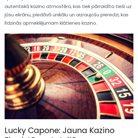
autentiskā kazino atmosfēra, kas tiek pārraidīta tieši uz
jūsu ekrānu, piedāvā unikālu un aizraujošu pieredzi, kas
līdzinās apmeklējumam klātienes kazino.
Lucky Capone: Jauna Kazino