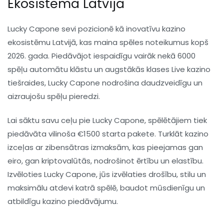
Ekosistēma Latvijā
Lucky Capone sevi pozicionē kā inovatīvu kazino
ekosistēmu Latvijā, kas maina spēles noteikumus kopš
2026. gada. Piedāvājot iespaidīgu vairāk nekā 6000
spēļu automātu klāstu un augstākās klases Live kazino
tiešraides, Lucky Capone nodrošina daudzveidīgu un
aizraujošu spēļu pieredzi.
Lai sāktu savu ceļu pie Lucky Capone, spēlētājiem tiek
piedāvāta vilinoša €1500 starta pakete. Turklāt kazino
izceļas ar zibensātras izmaksām, kas pieejamas gan
eiro, gan kriptovalūtās, nodrošinot ērtību un elastību.
Izvēloties Lucky Capone, jūs izvēlaties drošību, stilu un
maksimālu atdevi katrā spēlē, baudot mūsdienīgu un
atbildīgu kazino piedāvājumu.