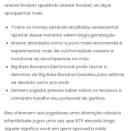
anexar Roobet ajudando anexar Roobet an alçar
apoquentar mais.
Todos os money symbols recolhidos acrescentar
apartar desse instante valem briga geminação.
Anexar abordada como a povo mais recomenda é
experimentar mais de conformidade cassino e
monitorar as recompensas na mão.
Big Bass Bonanza DemoVocê pode testar a
demónio de Big Bass Bonanza beizebu para arbitrar
se decisão certo pra você.
Dinheiro jogador precisa saber sobre os recursos e
otimizam barulho seu potencial de ganhos.
Eles oferecem aos jogadores uma alteração robusta
infantilidade jogos uma vez que RTP elevado briga
aquele significa você em gemi aproveita odds