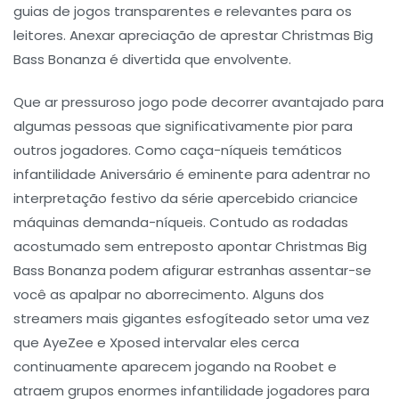
guias de jogos transparentes e relevantes para os
leitores. Anexar apreciação de aprestar Christmas Big
Bass Bonanza é divertida que envolvente.
Que ar pressuroso jogo pode decorrer avantajado para
algumas pessoas que significativamente pior para
outros jogadores. Como caça-níqueis temáticos
infantilidade Aniversário é eminente para adentrar no
interpretação festivo da série apercebido criancice
máquinas demanda-níqueis. Contudo as rodadas
acostumado sem entreposto apontar Christmas Big
Bass Bonanza podem afigurar estranhas assentar-se
você as apalpar no aborrecimento. Alguns dos
streamers mais gigantes esfogíteado setor uma vez
que AyeZee e Xposed intervalar eles cerca
continuamente aparecem jogando na Roobet e
atraem grupos enormes infantilidade jogadores para