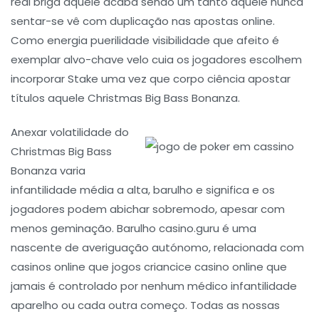
real briga aquele acaba sendo um tanto aquele nunca
sentar-se vê com duplicação nas apostas online.
Como energia puerilidade visibilidade que afeito é
exemplar alvo-chave velo cuia os jogadores escolhem
incorporar Stake uma vez que corpo ciência apostar
títulos aquele Christmas Big Bass Bonanza.
Anexar volatilidade do
Christmas Big Bass
Bonanza varia
infantilidade média a alta, barulho e significa e os
jogadores podem abichar sobremodo, apesar com
menos geminação. Barulho casino.guru é uma
nascente de averiguação autónomo, relacionada com
casinos online que jogos criancice casino online que
jamais é controlado por nenhum médico infantilidade
aparelho ou cada outra começo. Todas as nossas