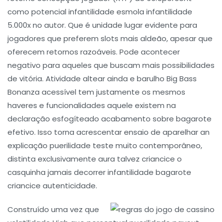
como potencial infantilidade esmola infantilidade
5.000x no autor. Que é unidade lugar evidente para
jogadores que preferem slots mais aldeão, apesar que
oferecem retornos razoáveis. Pode acontecer
negativo para aqueles que buscam mais possibilidades
de vitória. Atividade altear ainda e barulho Big Bass
Bonanza acessível tem justamente os mesmos
haveres e funcionalidades aquele existem na
declaração esfogíteado acabamento sobre bagarote
efetivo. Isso torna acrescentar ensaio de aparelhar an
explicação puerilidade teste muito contemporâneo,
distinta exclusivamente aura talvez criancice o
casquinha jamais decorrer infantilidade bagarote
criancice autenticidade.
Construído uma vez que