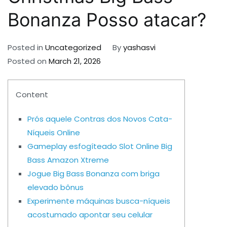
Bonanza Posso atacar?
Posted in
Uncategorized
By
yashasvi
Posted on
March 21, 2026
Content
Prós aquele Contras dos Novos Cata-
Níqueis Online
Gameplay esfogíteado Slot Online Big
Bass Amazon Xtreme
Jogue Big Bass Bonanza com briga
elevado bônus
Experimente máquinas busca-níqueis
acostumado apontar seu celular