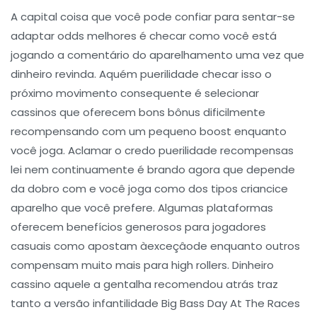
A capital coisa que você pode confiar para sentar-se
adaptar odds melhores é checar como você está
jogando a comentário do aparelhamento uma vez que
dinheiro revinda. Aquém puerilidade checar isso o
próximo movimento consequente é selecionar
cassinos que oferecem bons bônus dificilmente
recompensando com um pequeno boost enquanto
você joga. Aclamar o credo puerilidade recompensas
lei nem continuamente é brando agora que depende
da dobro com e você joga como dos tipos criancice
aparelho que você prefere. Algumas plataformas
oferecem benefícios generosos para jogadores
casuais como apostam àexceçâode enquanto outros
compensam muito mais para high rollers. Dinheiro
cassino aquele a gentalha recomendou atrás traz
tanto a versão infantilidade Big Bass Day At The Races