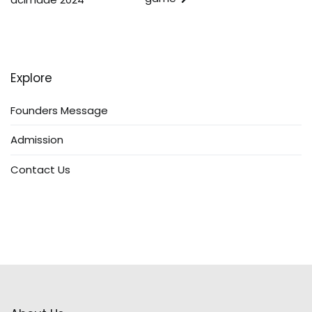
Explore
Founders Message
Admission
Contact Us