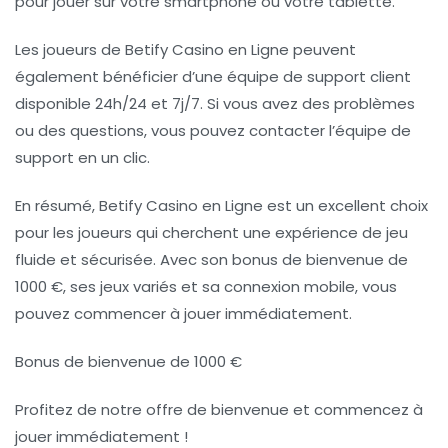
pour jouer sur votre smartphone ou votre tablette.
Les joueurs de Betify Casino en Ligne peuvent
également bénéficier d’une équipe de support client
disponible 24h/24 et 7j/7. Si vous avez des problèmes
ou des questions, vous pouvez contacter l’équipe de
support en un clic.
En résumé, Betify Casino en Ligne est un excellent choix
pour les joueurs qui cherchent une expérience de jeu
fluide et sécurisée. Avec son bonus de bienvenue de
1000 €, ses jeux variés et sa connexion mobile, vous
pouvez commencer à jouer immédiatement.
Bonus de bienvenue de 1000 €
Profitez de notre offre de bienvenue et commencez à
jouer immédiatement !