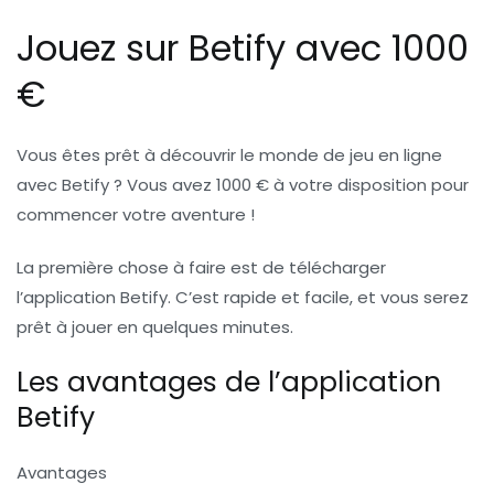
Jouez sur Betify avec 1000
€
Vous êtes prêt à découvrir le monde de jeu en ligne
avec Betify ? Vous avez 1000 € à votre disposition pour
commencer votre aventure !
La première chose à faire est de télécharger
l’application Betify. C’est rapide et facile, et vous serez
prêt à jouer en quelques minutes.
Les avantages de l’application
Betify
Avantages