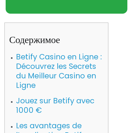
Содержимое
Betify Casino en Ligne :
Découvrez les Secrets
du Meilleur Casino en
Ligne
Jouez sur Betify avec
1000 €
Les avantages de