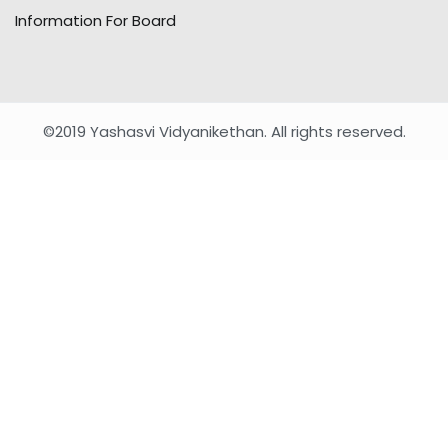
Information For Board
©2019 Yashasvi Vidyanikethan. All rights reserved.