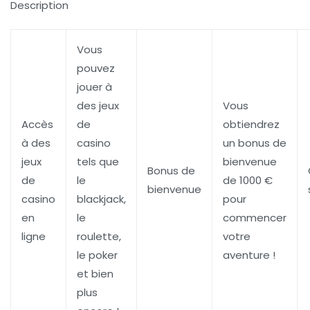
Description
Vous
pouvez
jouer à
des jeux
Vous
Accès
de
obtiendrez
à des
casino
un bonus de
jeux
tels que
bienvenue
Bonus de
de
le
de 1000 €
bienvenue
casino
blackjack,
pour
en
le
commencer
ligne
roulette,
votre
le poker
aventure !
et bien
plus