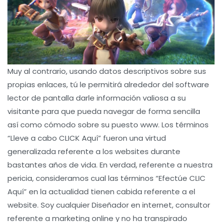
Muy al contrario, usando datos descriptivos sobre sus
propias enlaces, tú le permitirá alrededor del software
lector de pantalla darle información valiosa a su
visitante para que pueda navegar de forma sencilla
así­ como cómodo sobre su puesto www. Los términos
“Lleve a cabo CLICK Aquí” fueron una virtud
generalizada referente a los websites durante
bastantes años de vida. En verdad, referente a nuestra
pericia, consideramos cual las términos “Efectúe CLIC
Aquí” en la actualidad tienen cabida referente a el
website. Soy cualquier Diseñador en internet, consultor
referente a marketing online y no ha transpirado