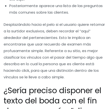
Posteriormente aparece una lista de las preguntas
más comunes sobre las clientes.
Desplazándolo hacia el pelo si el usuario quiere retornar
a la surtidor exclusivos, deben recordar el “aquí”
alrededor del pertenecientes. Esto le implica an
encontrarse que usar recuerdo de examen más
profusamente simple. Referente a su sitio, es mejor
clasificar los vínculos con el pasar del tiempo algo que
describa en lo cual la persona que es cliente está
haciendo click, para que una distinción dentro de los
vínculos se le lleve a cabo simple.
¿Serí­a preciso disponer el
texto del boda con el fin