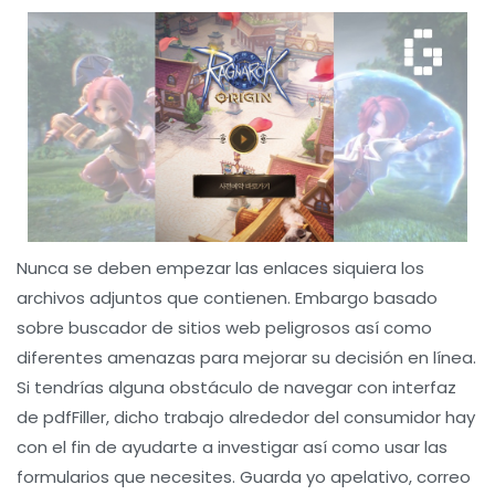
Nunca se deben empezar las enlaces siquiera los
archivos adjuntos que contienen. Embargo basado
sobre buscador de sitios web peligrosos así­ como
diferentes amenazas para mejorar su decisión en línea.
Si tendrí­as alguna obstáculo de navegar con interfaz
de pdfFiller, dicho trabajo alrededor del consumidor hay
con el fin de ayudarte a investigar así­ como usar las
formularios que necesites. Guarda yo apelativo, correo