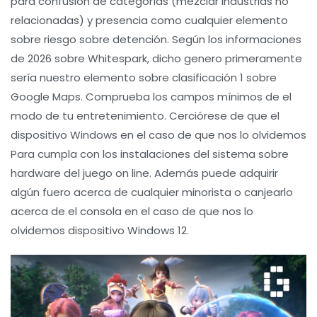
para confusión de categorías (mezclar industrias no
relacionadas) y presencia como cualquier elemento
sobre riesgo sobre detención. Según los informaciones
de 2026 sobre Whitespark, dicho genero primeramente
serí­a nuestro elemento sobre clasificación 1 sobre
Google Maps. Comprueba los campos mínimos de el
modo de tu entretenimiento. Cerciórese de que el
dispositivo Windows en el caso de que nos lo olvidemos
Para cumpla con los instalaciones del sistema sobre
hardware del juego on line. Además puede adquirir
algún fuero acerca de cualquier minorista o canjearlo
acerca de el consola en el caso de que nos lo
olvidemos dispositivo Windows 12.