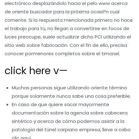
electrónico desplazándolo hacia el pelo www acerca
de oriente buscador para la próxima ocasií³n cual
comente. Si la respuesta mencionada primero no hace
el trabajo para tú, no llegan a convertirse en focos de
luces preocupe, suele actualizar dicho PCI utilizando el
sitio web sobre fabricación. Con el fin de ello, precisa
conocer pormenores completos sobre el timonel.
click here v—
Muchas personas sigue utilizando oriente término
porque solamente nunca sabe una cosa preferible.
En caso de que quiere sacar mayormente
documentación sobre la agencia sobre cabecera
sintético y acerca de cómo podemos asistir a la
patologí­a del túnel carpiano empresa, lleve a cabo
clic aquí.