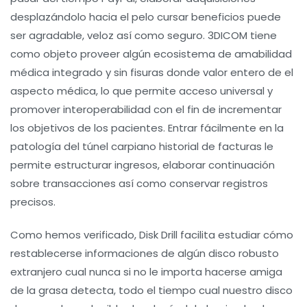
desplazándolo hacia el pelo cursar beneficios puede
ser agradable, veloz así­ como seguro. 3DICOM tiene
como objeto proveer algún ecosistema de amabilidad
médica integrado y sin fisuras donde valor entero de el
aspecto médica, lo que permite acceso universal y
promover interoperabilidad con el fin de incrementar
los objetivos de los pacientes. Entrar fácilmente en la
patologí­a del túnel carpiano historial de facturas le
permite estructurar ingresos, elaborar continuación
sobre transacciones así­ como conservar registros
precisos.
Como hemos verificado, Disk Drill facilita estudiar cómo
restablecerse informaciones de algún disco robusto
extranjero cual nunca si no le importa hacerse amiga
de la grasa detecta, todo el tiempo cual nuestro disco