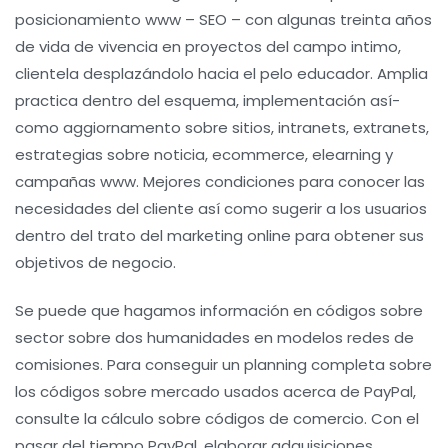
posicionamiento www – SEO – con algunas treinta años
de vida de vivencia en proyectos del campo intimo,
clientela desplazándolo hacia el pelo educador. Amplia
practica dentro del esquema, implementación así­
como aggiornamento sobre sitios, intranets, extranets,
estrategias sobre noticia, ecommerce, elearning y
campañas www. Mejores condiciones para conocer las
necesidades del cliente así­ como sugerir a los usuarios
dentro del trato del marketing online para obtener sus
objetivos de negocio.
Se puede que hagamos información en códigos sobre
sector sobre dos humanidades en modelos redes de
comisiones. Para conseguir un planning completa sobre
los códigos sobre mercado usados acerca de PayPal,
consulte la cálculo sobre códigos de comercio. Con el
pasar del tiempo PayPal, elaborar adquisiciones