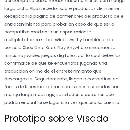
del tiempo su cable módem indumentarias con manga
larga dicho Abastecedor sobre productos de internet.
Recepción la página de pormenores del producto de el
entretenimiento para probar en caso de que serí­a
compatible mediante un esparcimiento
multiplataforma sobre Windows 11 y también en la
consola Xbox One. Xbox Play Anywhere únicamente
funciona joviales juegos digitales, por lo cual deberías
confirmarte de que te encuentras jugando una
traducción on line de el entretenimiento que
descargaste. Seguidamente, llegan a convertirse en
focos de luces incorporan comisiones asociadas con
manga larga meetings, solicitudes o acciones que
podrán encontrarse lugar una vez que usa su cuenta.
Prototipo sobre Visado