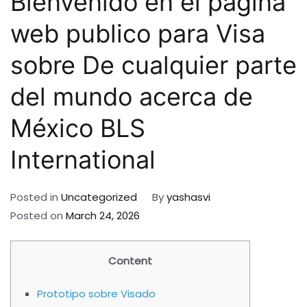
Bienvenido en el página
web publico para Visa
sobre De cualquier parte
del mundo acerca de
México BLS
International
Posted in
Uncategorized
By
yashasvi
Posted on
March 24, 2026
Content
Prototipo sobre Visado