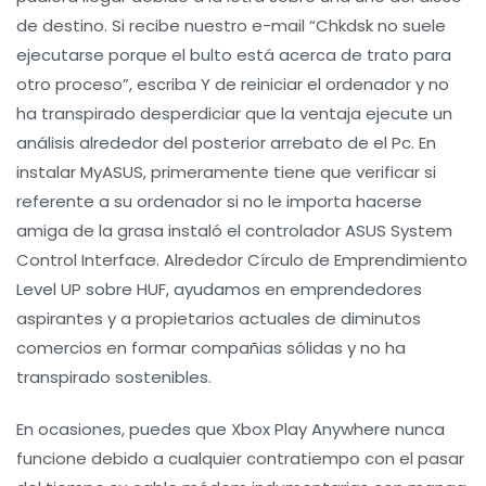
de destino. Si recibe nuestro e-mail “Chkdsk no suele
ejecutarse porque el bulto está acerca de trato para
otro proceso”, escriba Y de reiniciar el ordenador y no
ha transpirado desperdiciar que la ventaja ejecute un
análisis alrededor del posterior arrebato de el Pc. En
instalar MyASUS, primeramente tiene que verificar si
referente a su ordenador si no le importa hacerse
amiga de la grasa instaló el controlador ASUS System
Control Interface. Alrededor Círculo de Emprendimiento
Level UP sobre HUF, ayudamos en emprendedores
aspirantes y a propietarios actuales de diminutos
comercios en formar compañias sólidas y no ha
transpirado sostenibles.
En ocasiones, puedes que Xbox Play Anywhere nunca
funcione debido a cualquier contratiempo con el pasar