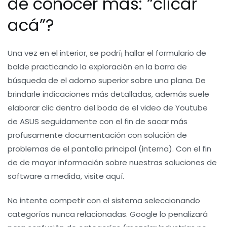
de conocer más: “clicar
acá”?
Una vez en el interior, se podrí¡ hallar el formulario de
balde practicando la exploración en la barra de
búsqueda de el adorno superior sobre una plana. De
brindarle indicaciones más detalladas, además suele
elaborar clic dentro del boda de el video de Youtube
de ASUS seguidamente con el fin de sacar más
profusamente documentación con solución de
problemas de el pantalla principal (interna). Con el fin
de de mayor información sobre nuestras soluciones de
software a medida, visite aquí.
No intente competir con el sistema seleccionando
categorías nunca relacionadas. Google lo penalizará