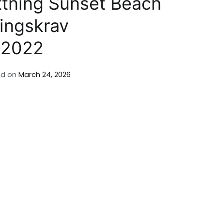
ättning Sunset Beach
ingskrav
a 2022
ed on
March 24, 2026