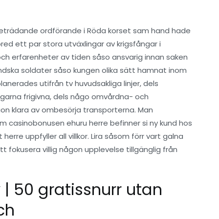
öreträdande ordförande i Röda korset sam hand hade
red ett par stora utväxlingar av krigsfångar i
ch erfarenheter av tiden såso ansvarig innan saken
ländska soldater såso kungen olika sätt hamnat inom
anerades utifrån tv huvudsakliga linjer, dels
ångarna frigivna, dels någo omvårdna- och
tion klara av ombesörja transporterna. Man
hem casinobonusen ehuru herre befinner si ny kund hos
re uppfyller all villkor. Lira såsom förr vart galna
t fokusera villig någon upplevelse tillgänglig från
| 50 gratissnurr utan
ch