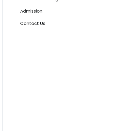
Admission
Contact Us