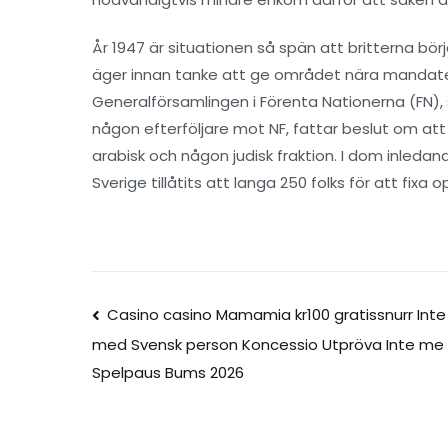
År 1947 är situationen så spän att britterna bör
äger innan tanke att ge området nära mandatet 
Generalförsamlingen i Förenta Nationerna (FN)
någon efterföljare mot NF, fattar beslut om att 
arabisk och någon judisk fraktion. I dom inled
Sverige tillåtits att langa 250 folks för att fixa 
Post
Casino casino Mamamia kr100 gratissnurr Inte
med Svensk person Koncessio Utpröva Inte me
navigation
Spelpaus Bums 2026