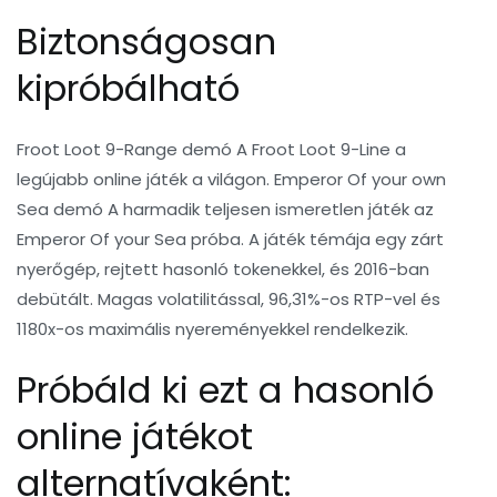
Biztonságosan
kipróbálható
Froot Loot 9-Range demó A Froot Loot 9-Line a
legújabb online játék a világon. Emperor Of your own
Sea demó A harmadik teljesen ismeretlen játék az
Emperor Of your Sea próba. A játék témája egy zárt
nyerőgép, rejtett hasonló tokenekkel, és 2016-ban
debütált. Magas volatilitással, 96,31%-os RTP-vel és
1180x-os maximális nyereményekkel rendelkezik.
Próbáld ki ezt a hasonló
online játékot
alternatívaként: