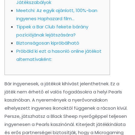
Játékszabályok
Meetchi: Az egyik ajánlott, 100%-ban
ingyenes Haphazard film…
Tippek a Bar Club fekete bárány
pozíciójának lejátszására?
Biztonságosan kipróbálható
Próbáld ki ezt a hasonló online játékot
alternatívaként:
Bár ingyenesek, a játékok kihívást jelenthetnek. Ez a
játék nem érhető el valós fogadásokra a helyi Pearls
kaszinóban. A nyeremények a nyerővonalakon
elhelyezett ingyenes ikonoktól függenek a rácson kívül.
Persze, játszhatsz a Black Sheep nyerőgéppel teljesen
ingyenesen a Pearls kaszinónál. Kiterjedt játékkínálata
és erős partnerségei biztosítják, hogy a Microgaming