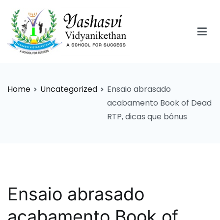
Skip
to
content
Yashasvi Vidyanikethan
Home
Uncategorized
Ensaio abrasado
acabamento Book of Dead
RTP, dicas que bônus
Ensaio abrasado
acabamento Book of