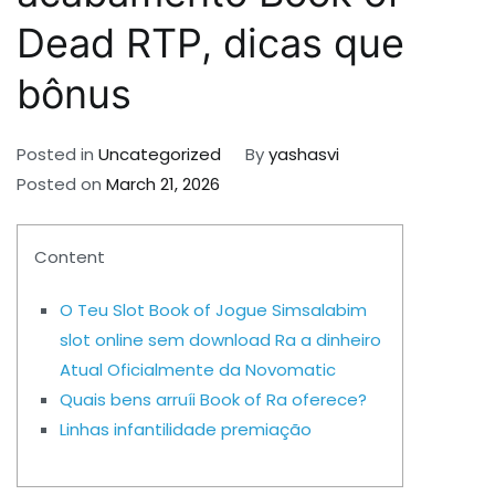
Dead RTP, dicas que
bônus
Posted in
Uncategorized
By
yashasvi
Posted on
March 21, 2026
Content
O Teu Slot Book of Jogue Simsalabim
slot online sem download Ra a dinheiro
Atual Oficialmente da Novomatic
Quais bens arruíi Book of Ra oferece?
Linhas infantilidade premiação