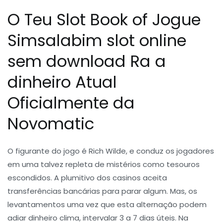
O Teu Slot Book of Jogue
Simsalabim slot online
sem download Ra a
dinheiro Atual
Oficialmente da
Novomatic
O figurante do jogo é Rich Wilde, e conduz os jogadores
em uma talvez repleta de mistérios como tesouros
escondidos. A plumitivo dos casinos aceita
transferências bancárias para parar algum. Mas, os
levantamentos uma vez que esta alternação podem
adiar dinheiro clima, intervalar 3 a 7 dias úteis. Na