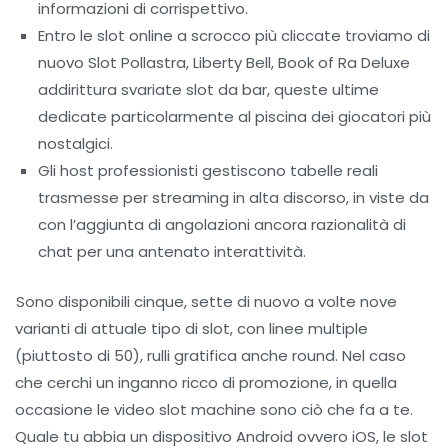
informazioni di corrispettivo.
Entro le slot online a scrocco più cliccate troviamo di
nuovo Slot Pollastra, Liberty Bell, Book of Ra Deluxe
addirittura svariate slot da bar, queste ultime
dedicate particolarmente al piscina dei giocatori più
nostalgici.
Gli host professionisti gestiscono tabelle reali
trasmesse per streaming in alta discorso, in viste da
con l’aggiunta di angolazioni ancora razionalità di
chat per una antenato interattività.
Sono disponibili cinque, sette di nuovo a volte nove
varianti di attuale tipo di slot, con linee multiple
(piuttosto di 50), rulli gratifica anche round. Nel caso
che cerchi un inganno ricco di promozione, in quella
occasione le video slot machine sono ciò che fa a te.
Quale tu abbia un dispositivo Android ovvero iOS, le slot