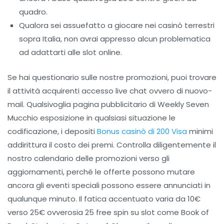
quadro.
Qualora sei assuefatto a giocare nei casinò terrestri
sopra Italia, non avrai appresso alcun problematica
ad adattarti alle slot online.
Se hai questionario sulle nostre promozioni, puoi trovare
il attività acquirenti accesso live chat ovvero di nuovo-
mail. Qualsivoglia pagina pubblicitario di Weekly Seven
Mucchio esposizione in qualsiasi situazione le
codificazione, i depositi
Bonus casinò di 200 Visa
minimi
addirittura il costo dei premi. Controlla diligentemente il
nostro calendario delle promozioni verso gli
aggiornamenti, perché le offerte possono mutare
ancora gli eventi speciali possono essere annunciati in
qualunque minuto. Il fatica accentuato varia da 10€
verso 25€ ovverosia 25 free spin su slot come Book of