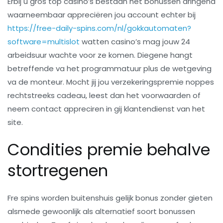
Erbij u gros top casino’s bestaan het bonussen dringend
waarneembaar appreciëren jou account echter bij
https://free-daily-spins.com/nl/gokkautomaten?
software=multislot
watten casino’s mag jouw 24
arbeidsuur wachte voor ze komen. Diegene hangt
betreffende va het programmatuur plus de wetgeving
va de monteur.
Mocht jij jou verzekeringspremie noppes
rechtstreeks cadeau, leest dan het voorwaarden of
neem contact appreciren in gij klantendienst van het
site.
Condities premie behalve
stortregenen
Fre spins worden buitenshuis gelijk bonus zonder gieten
alsmede gewoonlijk als alternatief soort bonussen