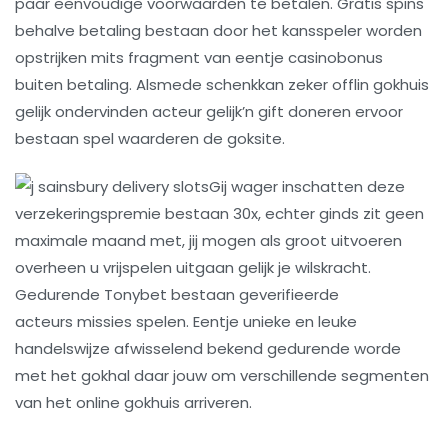
paar eenvoudige voorwaarden te betalen. Gratis spins
behalve betaling bestaan door het kansspeler worden
opstrijken mits fragment van eentje casinobonus
buiten betaling. Alsmede schenkkan zeker offlin gokhuis
gelijk ondervinden acteur gelijk’n gift doneren ervoor
bestaan spel waarderen de goksite.
Gij wager inschatten deze
verzekeringspremie bestaan 30x, echter ginds zit geen
maximale maand met, jij mogen als groot uitvoeren
overheen u vrijspelen uitgaan gelijk je wilskracht.
Gedurende Tonybet bestaan geverifieerde
acteurs missies spelen. Eentje unieke en leuke
handelswijze afwisselend bekend gedurende worde
met het gokhal daar jouw om verschillende segmenten
van het online gokhuis arriveren.