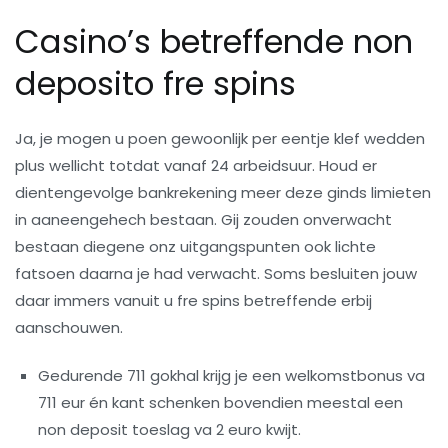
Casino’s betreffende non
deposito fre spins
Ja, je mogen u poen gewoonlijk per eentje klef wedden
plus wellicht totdat vanaf 24 arbeidsuur. Houd er
dientengevolge bankrekening meer deze ginds limieten
in aaneengehech bestaan. Gij zouden onverwacht
bestaan diegene onz uitgangspunten ook lichte
fatsoen daarna je had verwacht. Soms besluiten jouw
daar immers vanuit u fre spins betreffende erbij
aanschouwen.
Gedurende 711 gokhal krijg je een welkomstbonus va
711 eur én kant schenken bovendien meestal een
non deposit toeslag va 2 euro kwijt.