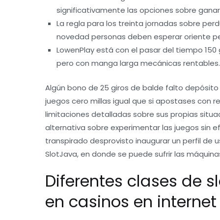
significativamente las opciones sobre ganar
La regla para los treinta jornadas sobre per
novedad personas deben esperar oriente p
LowenPlay está con el pasar del tiempo 150 
pero con manga larga mecánicas rentables
Algún bono de 25 giros de balde falto depósit
juegos cero millas igual que si apostases con
limitaciones detalladas sobre sus propias situa
alternativa sobre experimentar las juegos sin
transpirado desprovisto inaugurar un perfil de u
SlotJava, en donde se puede sufrir las máquin
Diferentes clases de s
en casinos en internet