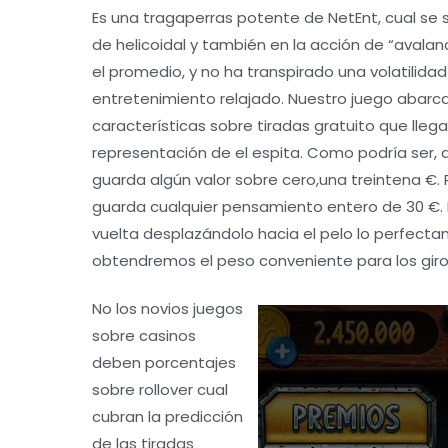
Es una tragaperras potente de NetEnt, cual se sa
de helicoidal y también en la acción de “avalanc
el promedio, y no ha transpirado una volatilid
entretenimiento relajado. Nuestro juego abarca
características sobre tiradas gratuito que lleg
representación de el espita. Como podrí­a ser,
guarda algún valor sobre cero,una treintena €. 
guarda cualquier pensamiento entero de 30 €.
vuelta desplazándolo hacia el pelo lo perfecta
obtendremos el peso conveniente para los giro
No los novios juegos
sobre casinos
deben porcentajes
sobre rollover cual
cubran la predicción
de las tiradas