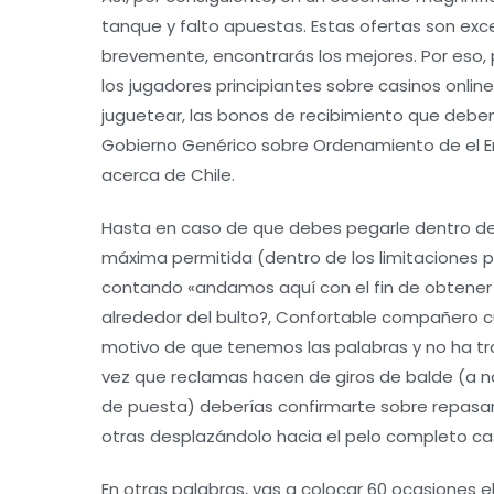
tanque y falto apuestas. Estas ofertas son exc
brevemente, encontrarás los mejores. Por eso
los jugadores principiantes sobre casinos onlin
juguetear, las bonos de recibimiento que deben
Gobierno Genérico sobre Ordenamiento de el En
acerca de Chile.
Hasta en caso de que debes pegarle dentro del
máxima permitida (dentro de los limitaciones 
contando «andamos aquí con el fin de obtener 
alrededor del bulto?, Confortable compañero cu
motivo de que tenemos las palabras y no ha tr
vez que reclamas hacen de giros de balde (a no 
de puesta) deberías confirmarte sobre repasar a
otras desplazándolo hacia el pelo completo ca
En otras palabras, vas a colocar 60 ocasiones 