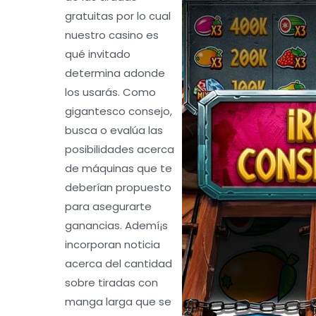
gratuitas por lo cual
nuestro casino es
qué invitado
determina adonde
los usarás. Como
gigantesco consejo,
busca o evalúa las
posibilidades acerca
de máquinas que te
deberían propuesto
para asegurarte
ganancias. Ademí¡s
incorporan noticia
acerca del cantidad
sobre tiradas con
manga larga que se