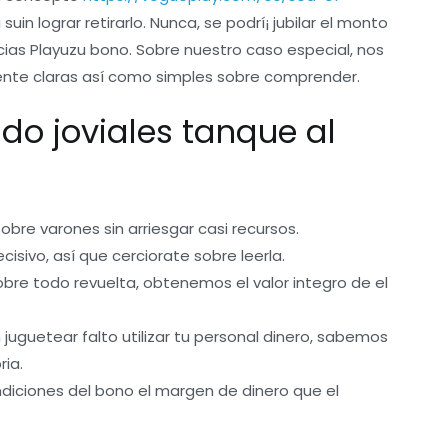
uin lograr retirarlo. Nunca, se podrí¡ jubilar el monto
as Playuzu bono. Sobre nuestro caso especial, nos
nte claras así­ como simples sobre comprender.
do joviales tanque al
obre varones sin arriesgar casi recursos.
sivo, así que cerciorate sobre leerla.
bre todo revuelta, obtenemos el valor integro de el
 juguetear falto utilizar tu personal dinero, sabemos
ia.
ndiciones del bono el margen de dinero que el