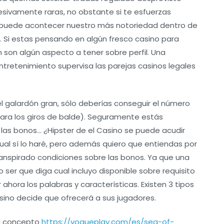
esivamente raras, no obstante si te esfuerzas
, puede acontecer nuestro más notoriedad dentro de
e. Si estas pensando en algún fresco casino para
 son algún aspecto a tener sobre perfil.
Una
tretenimiento supervisa las parejas casinos legales
 galardón gran, sólo deberías conseguir el número
para los giros de balde). Seguramente estás
las bonos… ¿Hipster de el Casino se puede acudir
al sí lo haré, pero además quiero que entiendas por
anspirado condiciones sobre las bonos. Ya que una
ser que diga cual incluyo disponible sobre requisito
hora los palabras y características. Existen 3 tipos
sino decide que ofrecerá a sus jugadores.
el concepto
https://vogueplay.com/es/sea-of-