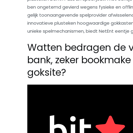
ben ongetemd gevierd wegens fysieke en offlin
gelijk toonaangevende spelprovider afwisselend
innovatieve plusteken hoogwaardige gokkasten
unieke spelmechanismen, biedt NetEnt eentje g
Watten bedragen de ver
bank, zeker bookmake 
goksite?