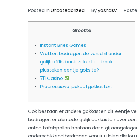
Posted in
Uncategorized
By
yashasvi
Post
Grootte
Instant Bries Games
Watten bedragen de verschil onder
gelijk offlin bank, zeker bookmake
plusteken eentje goksite?
711 Casino
Progressieve jackpotgokkasten
Ook bestaan er andere gokkasten dit eentje ve
bedragen er alsmede gelijk gokkasten over eent
online tafelspellen bestaan deze gij aangeleg
onderschikkend bedragen vanuit u inleg die jou 