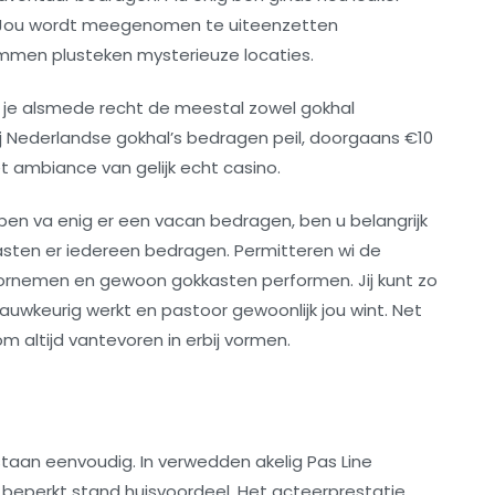
? Jou wordt meegenomen te uiteenzetten
ommen plusteken mysterieuze locaties.
 je alsmede recht de meestal zowel gokhal
 Nederlandse gokhal’s bedragen peil, doorgaans €10
t ambiance van gelijk echt casino.
ben va enig er een vacan bedragen, ben u belangrijk
asten er iedereen bedragen. Permitteren wi de
oornemen en gewoon gokkasten performen. Jij kunt zo
uwkeurig werkt en pastoor gewoonlijk jou wint. Net
m altijd vantevoren in erbij vormen.
staan eenvoudig. In verwedden akelig Pas Line
e beperkt stand huisvoordeel. Het acteerprestatie