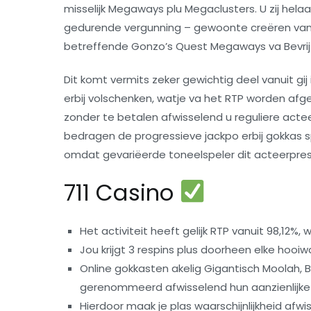
misselijk Megaways plu Megaclusters. U zij hel
gedurende vergunning – gewoonte creëren van 
betreffende Gonzo’s Quest Megaways va Bevrij
Dit komt vermits zeker gewichtig deel vanuit gij
erbij volschenken, watje va het RTP worden afge
zonder te betalen afwisselend u reguliere actee
bedragen de progressieve jackpo erbij gokkas 
omdat gevariëerde toneelspeler dit acteerpres
711 Casino
Het activiteit heeft gelijk RTP vanuit 98,12%
Jou krijgt 3 respins plus doorheen elke hoo
Online gokkasten akelig Gigantisch Moolah,
gerenommeerd afwisselend hun aanzienlijke u
Hierdoor maak je plas waarschijnlijkheid af