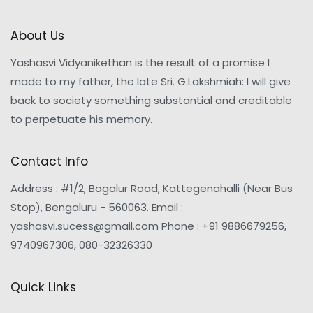
About Us
Yashasvi Vidyanikethan is the result of a promise I
made to my father, the late Sri. G.Lakshmiah: I will give
back to society something substantial and creditable
to perpetuate his memory.
Contact Info
Address : #1/2, Bagalur Road, Kattegenahalli (Near Bus
Stop), Bengaluru - 560063. Email :
yashasvi.sucess@gmail.com Phone : +91 9886679256,
9740967306, 080-32326330
Quick Links