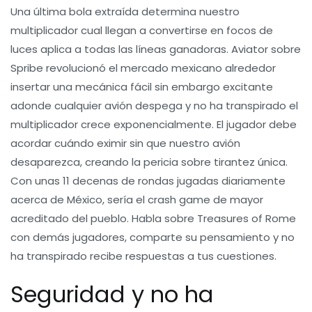
Una última bola extraída determina nuestro
multiplicador cual llegan a convertirse en focos de
luces aplica a todas las líneas ganadoras. Aviator sobre
Spribe revolucionó el mercado mexicano alrededor
insertar una mecánica fácil sin embargo excitante
adonde cualquier avión despega y no ha transpirado el
multiplicador crece exponencialmente. El jugador debe
acordar cuándo eximir sin que nuestro avión
desaparezca, creando la pericia sobre tirantez única.
Con unas 11 decenas de rondas jugadas diariamente
acerca de México, serí­a el crash game de mayor
acreditado del pueblo. Habla sobre Treasures of Rome
con demás jugadores, comparte su pensamiento y no
ha transpirado recibe respuestas a tus cuestiones.
Seguridad y no ha