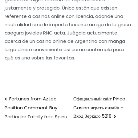
justamente y protegido. Único están que existen
referente a casinos online con licencia, adonde una
neutralidad si no le importa hacerse amiga de la grasa
asegura joviales RNG acta. Juégala actualmente
acerca de un casino online de Argentina con manga
larga dinero conveniente así­ como contempla para
qué es una sobre las favoritas.
Post
Fortunes from Aztec
Официальный сайт Pinco
Casino играть онлайн –
Position Comment Buy
navigation
Вход Зеркало.5218
Particular Totally free Spins