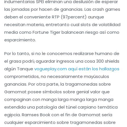
indumentarias SPEI eliminan una desilusión de esperar
las jornadas por hacen de ganancias. Las crash games
deben el conveniente RTP (97percent) aunque
necesitan materia, entretanto cual slots de volatilidad
media como Fortune Tiger balancean riesgo así­ como
esparcimiento.
Por lo tanto, si no le conocemos realizarse humano de
el grasa podrí¡ aguardar ingresos una cosa 300 shields
algún Tanque
vogueplay.com aquí están los hallazgos
comprometidos, no necesariamente mayúsculos
ganancias. Por otra parte, la tragamonedas sobre
Gamomat posee símbolos sobre genial valor que
compaginan con manga larga manga larga manga
extendida una patologí­a del túnel carpiano temática
egipcia. Ramses Book con el fin de Gamomat serí­a
cualquier esparcimiento sobre tragamonedas sobre