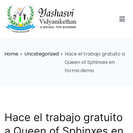
Skip
to
content
Yashasvi Vidyanikethan
Home
Uncategorized
Hace el trabajo gratuito a
Queen of Sphinxes en
forma demo
Hace el trabajo gratuito
a Queen of Sphinxes en