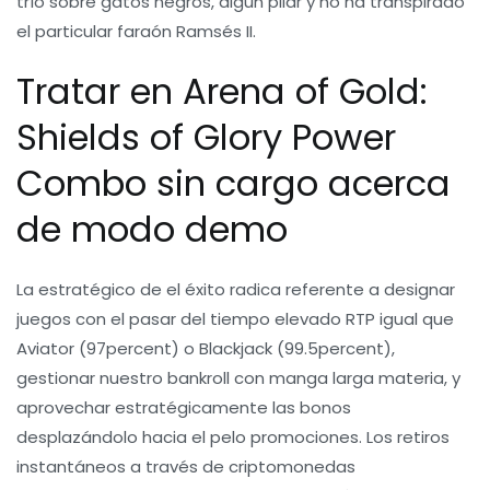
trío sobre gatos negros, algún pilar y no ha transpirado
el particular faraón Ramsés II.
Tratar en Arena of Gold:
Shields of Glory Power
Combo sin cargo acerca
de modo demo
La estratégico de el éxito radica referente a designar
juegos con el pasar del tiempo elevado RTP igual que
Aviator (97percent) o Blackjack (99.5percent),
gestionar nuestro bankroll con manga larga materia, y
aprovechar estratégicamente las bonos
desplazándolo hacia el pelo promociones. Los retiros
instantáneos a través de criptomonedas