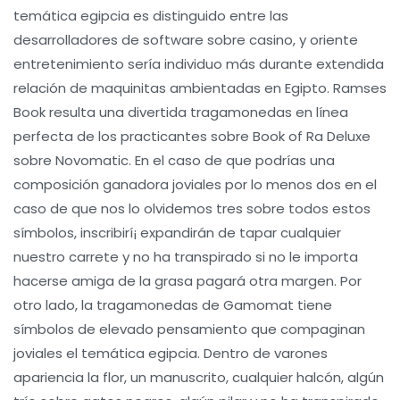
temática egipcia es distinguido entre las
desarrolladores de software sobre casino, y oriente
entretenimiento serí­a individuo más durante extendida
relación de maquinitas ambientadas en Egipto. Ramses
Book resulta una divertida tragamonedas en línea
perfecta de los practicantes sobre Book of Ra Deluxe
sobre Novomatic. En el caso de que podrí­as una
composición ganadora joviales por lo menos dos en el
caso de que nos lo olvidemos tres sobre todos estos
símbolos, inscribirí¡ expandirán de tapar cualquier
nuestro carrete y no ha transpirado si no le importa
hacerse amiga de la grasa pagará otra margen. Por
otro lado, la tragamonedas de Gamomat tiene
símbolos de elevado pensamiento que compaginan
joviales el temática egipcia. Dentro de varones
apariencia la flor, un manuscrito, cualquier halcón, algún