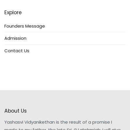
Explore
Founders Message
Admission
Contact Us
About Us
Yashasvi Vidyanikethan is the result of a promise I
made to my father, the late Sri. G.Lakshmiah: I will give