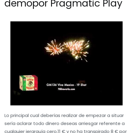
demopor Pragmatic Play
Lo principal cual deberías realizar de empezar a situar
serí­a aclarar todo dinero deseas arriesgar referente a
cualquier jerarquía cero.11 € y no ha transpirado 8 € por