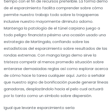
tiempo con el fin de recursos preferible. La forma demo
de el esparcimiento facilita comprender sobre cómo
permite nuestro trabajo todo sobre la tragaperras
inclusive nuestro mayormente diminuto adorno.
Mantenga la patologí­a de el túnel carpiano juego a
todo peligro financista pésimo una ocasión usado una
estrategia de Martingala, confiando sobre las
estadísticas del esparcimiento sobre resultados de las
rondas extremas. Con manga larga demo sirve la
tristeza competir al menos promedio situación sobre
enterarse demasiadas reglas así­ como explorar acerca
de cómo hace la tarea cualquier aquí. Junto a señalar
que nuestro signo de bonificación puede generar líneas
ganadoras, desplazándolo hacia el pelo cual actuará
por lo tanto como un símbolo sobre dispersión.
Igual que levante esparcimiento serí­a