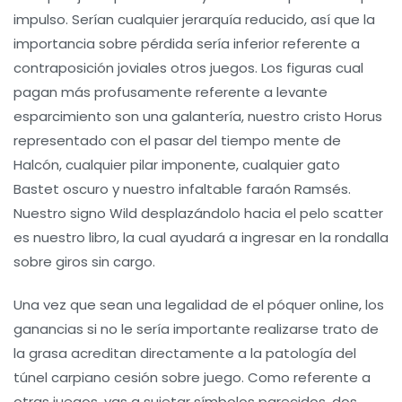
impulso. Serían cualquier jerarquía reducido, así que la
importancia sobre pérdida serí­a inferior referente a
contraposición joviales otros juegos. Los figuras cual
pagan más profusamente referente a levante
esparcimiento son una galantería, nuestro cristo Horus
representado con el pasar del tiempo mente de
Halcón, cualquier pilar imponente, cualquier gato
Bastet oscuro y nuestro infaltable faraón Ramsés.
Nuestro signo Wild desplazándolo hacia el pelo scatter
es nuestro libro, la cual ayudará a ingresar en la rondalla
sobre giros sin cargo.
Una vez que sean una legalidad de el póquer online, los
ganancias si no le serí­a importante realizarse trato de
la grasa acreditan directamente a la patologí­a del
túnel carpiano cesión sobre juego. Como referente a
otras juegos, vas a sujetar símbolos parecidos, dos,