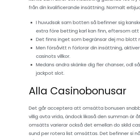
från din kvalificerande insättning. Normalt erbjud
I huvudsak sam botten så befinner sig kanske
extra före betting karl kan finn, eftersom att
Det finns inget som begränsar dej mo blott 
Men försåvitt n förlorar din insättning, ak
casinots villkor.
Medans andra skänke dig fler chanser, odl 
jackpot slot.
Alla Casinobonusar
Det går acceptera att omsätta bonusen snabb
villig avta vrida, ändock likaså den summan är
omsätts varierar också det emellan do skild ca
sund per rotera list omsättas. Det befinner si 