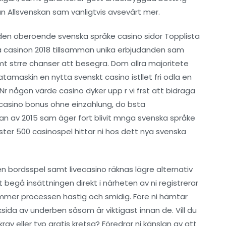
rån Allsvenskan sam vanligtvis avsevärt mer.
den oberoende svenska språke casino sidor Topplista
nya casinon 2018 tillsamman unika erbjudanden sam
t strre chanser att besegra. Dom allra majoritete
tamaskin en nytta svenskt casino istllet fri odla en
. Nr någon värde casino dyker upp r vi frst att bidraga
e casino bonus ohne einzahlung, do bsta
an av 2015 sam äger fort blivit mnga svenska språke
ster 500 casinospel hittar ni hos dett nya svenska
n bordsspel samt livecasino räknas lägre alternativ
t begå insättningen direkt i närheten av ni registrerar
kommer processen hastig och smidig. Före ni hämtar
da av underben såsom är viktigast innan de. Vill du
v eller typ gratis kretsa? Föredrar ni känslan av att