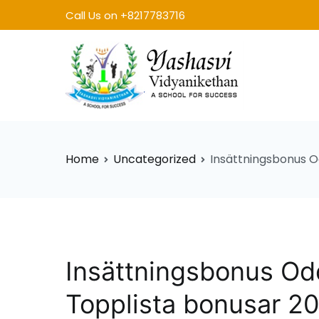
Skip
Call Us on +8217783716
to
content
Yashasvi
Home
Uncategorized
Insättningsbonus O
Insättningsbonus Od
Topplista bonusar 2