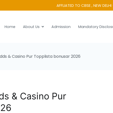
AFFLIATED TO CBSE , NEW DELHI 
Home
About Us
Admission
Mandatory Disclos
 Vidyanikethan
dds & Casino Pur Topplista bonusar 2026
ds & Casino Pur
026