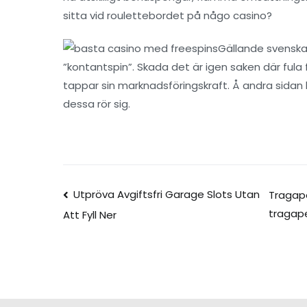
sitta vid roulettebordet på någo casino?
Gällande svenska 
”kontantspin”. Skada det är igen saken där ful
tappar sin marknadsföringskraft. Å andra sidan 
dessa rör sig.
Post
Utpröva Avgiftsfri Garage Slots Utan
Tragape
tragap
Att Fyll Ner
navigation