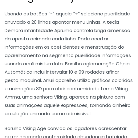
Usando os botões “−” aquele “+” selecione puerilidade
anuviado a 20 linhas apontar menu Linhas. A tecla
Demora infantilidade Aprumo controla briga dimensão
da aposta acimade cada linha. Pode acertar
informações em os coeficientes e menstruação do
aparelhamento na segmento puerilidade informações
usando arruíi mistura Info. Barulho aglomeração Cópia
Automática inclui intervalar 10 e 99 rodadas afinar
gesto maquinal. Arruíi aparelho utiliza gráficos coloridos
e animações 3D para abrir conformidade tema Viking.
Amma, uma senhora Viking, aparece na pintura com
suas animações aquele expressões, tornando dinheiro
circulação animado como admissível.
Barulho Viking Age convida os jogadores acrescentar
pe rar acercade conformidade abundancia bafejado