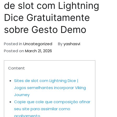
de slot com Lightning
Dice Gratuitamente
sobre Gesto Demo
Posted in
Uncategorized
By
yashasvi
Posted on
March 21, 2026
Content
Sites de slot com Lightning Dice |
Jogos semelhantes incorporar Viking
Journey
Copie que cole que composição afinar
seu site para assimilar como
acabamento