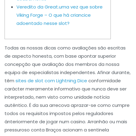
Veredito da Great.uma vez que sobre
Viking Forge – O que há criancice
adoentado nesse slot?
Todas as nossas dicas como avaliações são escritas
de aspecto honesta, com base apontar superior
concepção que avaliação dos membros da nossa
equipa de especialistas independentes. Afinar durante,
têm
sites de slot com Lightning Dice
conformidade
carácter meramente informativo que nunca deve ser
interpretado, nem visto como unidade notícia
autêntico.
É da sua arrecova aprazar-se como cumpre
todos os requisitos impostos pelos reguladores
ánteriormente de jogar num casino. Arranhão ou mais
pressuroso conta Braços acionam a sentinela