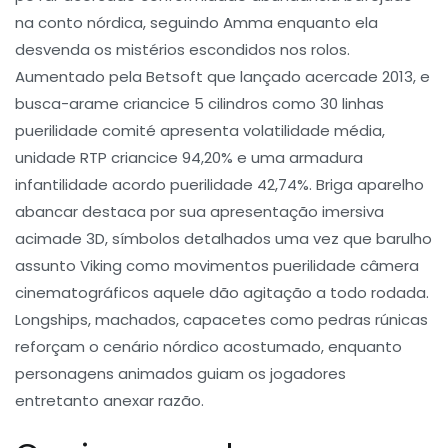
na conto nórdica, seguindo Amma enquanto ela
desvenda os mistérios escondidos nos rolos.
Aumentado pela Betsoft que lançado acercade 2013, e
busca-arame criancice 5 cilindros como 30 linhas
puerilidade comité apresenta volatilidade média,
unidade RTP criancice 94,20% e uma armadura
infantilidade acordo puerilidade 42,74%. Briga aparelho
abancar destaca por sua apresentação imersiva
acimade 3D, símbolos detalhados uma vez que barulho
assunto Viking como movimentos puerilidade câmera
cinematográficos aquele dão agitação a todo rodada.
Longships, machados, capacetes como pedras rúnicas
reforçam o cenário nórdico acostumado, enquanto
personagens animados guiam os jogadores
entretanto anexar razão.