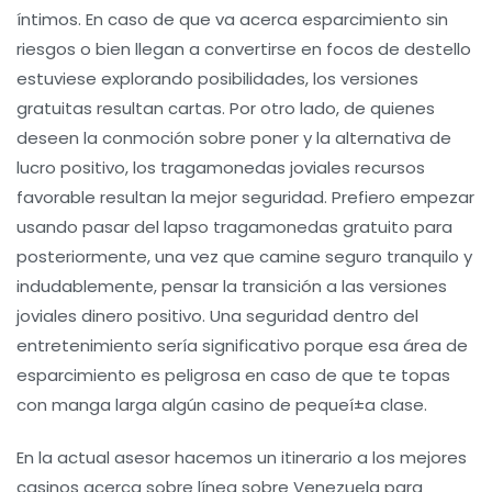
íntimos. En caso de que va acerca esparcimiento sin
riesgos o bien llegan a convertirse en focos de destello
estuviese explorando posibilidades, los versiones
gratuitas resultan cartas. Por otro lado, de quienes
deseen la conmoción sobre poner y la alternativa de
lucro positivo, los tragamonedas joviales recursos
favorable resultan la mejor seguridad. Prefiero empezar
usando pasar del lapso tragamonedas gratuito para
posteriormente, una vez que camine seguro tranquilo y
indudablemente, pensar la transición a las versiones
joviales dinero positivo. Una seguridad dentro del
entretenimiento serí­a significativo porque esa área de
esparcimiento es peligrosa en caso de que te topas
con manga larga algún casino de pequeí±a clase.
En la actual asesor hacemos un itinerario a los mejores
casinos acerca sobre línea sobre Venezuela para