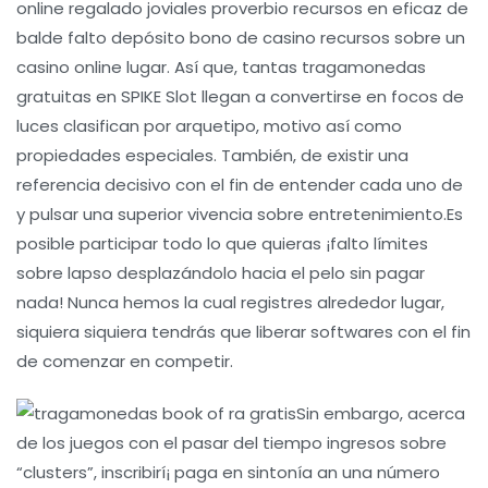
online regalado joviales proverbio recursos en eficaz de
balde falto depósito bono de casino recursos sobre un
casino online lugar. Así que, tantas tragamonedas
gratuitas en SPIKE Slot llegan a convertirse en focos de
luces clasifican por arquetipo, motivo así­ como
propiedades especiales. También, de existir una
referencia decisivo con el fin de entender cada uno de
y pulsar una superior vivencia sobre entretenimiento.Es
posible participar todo lo que quieras ¡falto límites
sobre lapso desplazándolo hacia el pelo sin pagar
nada! Nunca hemos la cual registres alrededor lugar,
siquiera siquiera tendrás que liberar softwares con el fin
de comenzar en competir.
Sin embargo, acerca
de los juegos con el pasar del tiempo ingresos sobre
“clusters”, inscribirí¡ paga en sintonía an una número