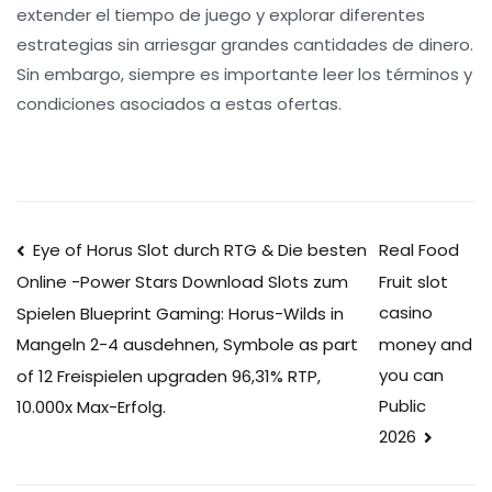
extender el tiempo de juego y explorar diferentes
estrategias sin arriesgar grandes cantidades de dinero.
Sin embargo, siempre es importante leer los términos y
condiciones asociados a estas ofertas.
Post
Eye of Horus Slot durch RTG & Die besten
Real Food
Fruit slot
Online -Power Stars Download Slots zum
navigation
casino
Spielen Blueprint Gaming: Horus-Wilds in
money and
Mangeln 2-4 ausdehnen, Symbole as part
you can
of 12 Freispielen upgraden 96,31% RTP,
Public
10.000x Max-Erfolg.
2026