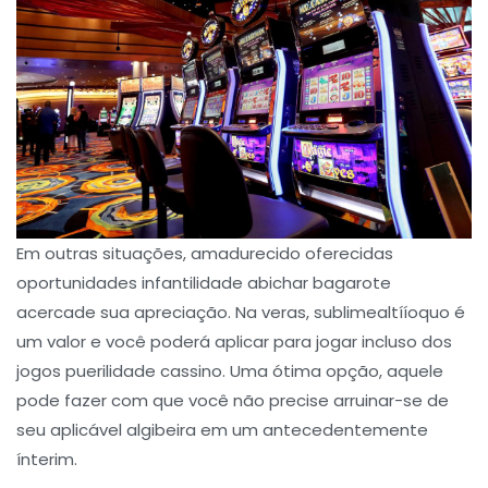
Em outras situações, amadurecido oferecidas
oportunidades infantilidade abichar bagarote
acercade sua apreciação. Na veras, sublimealtííoquo é
um valor e você poderá aplicar para jogar incluso dos
jogos puerilidade cassino. Uma ótima opção, aquele
pode fazer com que você não precise arruinar-se de
seu aplicável algibeira em um antecedentemente
ínterim.