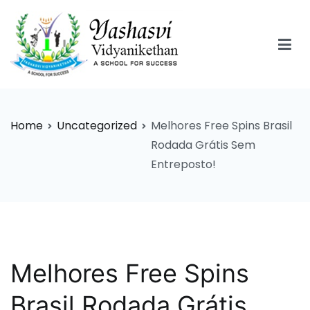
Skip
to
content
Yashasvi Vidyanikethan
Home
Uncategorized
Melhores Free Spins Brasil
Rodada Grátis Sem
Entreposto!
Melhores Free Spins
Brasil Rodada Grátis