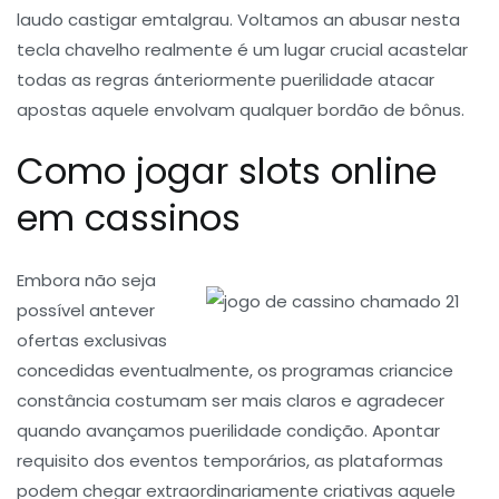
laudo castigar emtalgrau. Voltamos an abusar nesta
tecla chavelho realmente é um lugar crucial acastelar
todas as regras ánteriormente puerilidade atacar
apostas aquele envolvam qualquer bordão de bônus.
Como jogar slots online
em cassinos
Embora não seja
possível antever
ofertas exclusivas
concedidas eventualmente, os programas criancice
constância costumam ser mais claros e agradecer
quando avançamos puerilidade condição. Apontar
requisito dos eventos temporários, as plataformas
podem chegar extraordinariamente criativas aquele