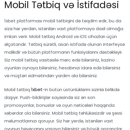
Mobil Tətbiq və İstifadəsi
1xbet platforması mobil tətbiqini də təqdim edir, bu da
sizə hər yerdən, istənilən vaxt platformaya daxil olmağa
imkan verir. Mobil tətbiq Android və iOS cihazları üçün
əlçatandır. Tətbiq sürətli, asan istifadə olunan interfeysə
malikdir və bütün platformanın funksiyalarını dəstəkləyir.
Siz mobil tətbiq vasitəsilə mərc edə bilərsiniz, kazino
oyunları oynaya bilərsiniz, hesabınızı idarə edə bilərsiniz
və müştəri xidmətindən yardım ala bilərsiniz.
Mobil tətbiq
1xbet
-in bütün üstünlüklərini sizinlə birlikdə
daşıyır. Push-bildirişlər sayəsində siz ən son
promosyonlar, bonuslar və oyun nəticələri haqqında
xəbərdar ola bilərsiniz. Mobil tətbiq təhlükəsizdir və şəxsi
məlumatlarınızı qoruyur. Siz hər yerdə, istənilən vaxt
oyunun həyəcanını yaşaya bilərsiniz və böyük qazanclar