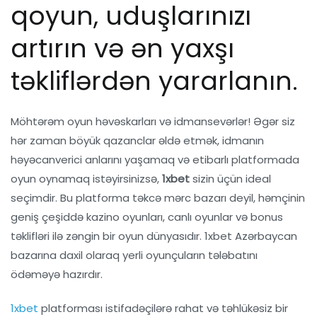
qoyun, uduşlarınızı
artırın və ən yaxşı
təkliflərdən yararlanın.
Möhtərəm oyun həvəskarları və idmansevərlər! Əgər siz
hər zaman böyük qazanclar əldə etmək, idmanın
həyəcanverici anlarını yaşamaq və etibarlı platformada
oyun oynamaq istəyirsinizsə,
1xbet
sizin üçün ideal
seçimdir. Bu platforma təkcə mərc bazarı deyil, həmçinin
geniş çeşiddə kazino oyunları, canlı oyunlar və bonus
təklifləri ilə zəngin bir oyun dünyasıdır. 1xbet Azərbaycan
bazarına daxil olaraq yerli oyunçuların tələbatını
ödəməyə hazırdır.
1xbet
platforması istifadəçilərə rahat və təhlükəsiz bir