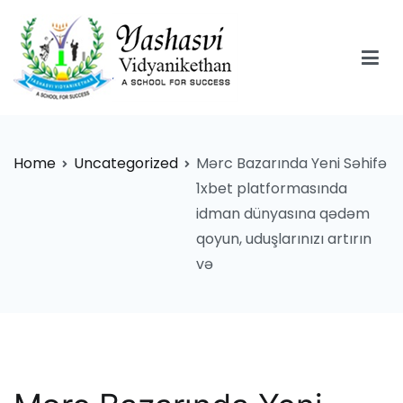
Skip
to
content
Yashasvi Vidyanikethan
Home
Uncategorized
Mərc Bazarında Yeni Səhifə
1xbet platformasında
idman dünyasına qədəm
qoyun, uduşlarınızı artırın
və