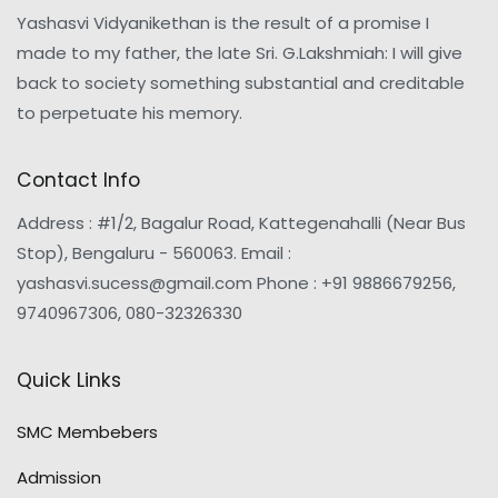
Yashasvi Vidyanikethan is the result of a promise I
made to my father, the late Sri. G.Lakshmiah: I will give
back to society something substantial and creditable
to perpetuate his memory.
Contact Info
Address : #1/2, Bagalur Road, Kattegenahalli (Near Bus
Stop), Bengaluru - 560063. Email :
yashasvi.sucess@gmail.com Phone : +91 9886679256,
9740967306, 080-32326330
Quick Links
SMC Membebers
Admission