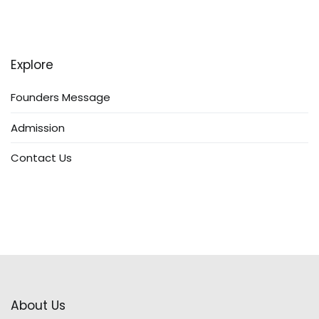
Explore
Founders Message
Admission
Contact Us
About Us