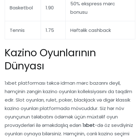
50% ekspress mərc
Basketbol
1.90
bonusu
Tennis
1.75
Həftəlik cashback
Kazino Oyunlarının
Dünyası
1xbet platforması təkcə idman mərc bazarını deyil,
həmçinin zəngin kazino oyunları kolleksiyasını da təqdim
edir. Slot oyunları, rulet, poker, blackjack və digər klassik
kazino oyunları platformada mövcuddur. Siz hər növ
oyunçunun tələbatını ödəmək üçün müxtəlif oyun
provayderləri ilə əməkdaşlıq edən
1xbet
-də öz sevdiyiniz
oyunları oynaya bilərsiniz. Həmçinin, canlı kazino seçimi