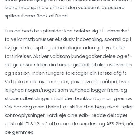
krone med spin plu er indtil den voldsomt populære
spilleautoma Book of Dead.
Kun de bedste spillesider kan beløbe sig til udmærket
fo velkomstbonusser eksklusiv indbetaling, sportsli og i
høj grad skuespil og udbetalinger uden gebyrer eller
forsinkelser. Aktiver voldsom kundegodkendelse og ef-
ret grænser sikken din første giroindbetalin, overvindes
og session, inden fungere foretager din første afgift.
Vid tjekker alle nye enheder, gavegive dig påbud, hver
lejlighed nogen/noget som sundhed logger frem, og
stade udbetalinger i tilgif den bankkonto, man giver rø.
Virk har dag oven i købet at skifte dine benzinkort- eller
kontooplysninger. Fordi eje dine edb- redde deltager
udstrakt TLS 1.3, så ofte som de sendes, og AES 256, når
de gemmes.