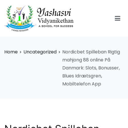
Skip
to
content
Yashasvi Vidyanikethan
Home
Uncategorized
Nordicbet Spilleban Rigtig
mahjong 88 online På
Danmark: Slots, Bonusser,
Blues Idrætsgren,
Mobiltelefon App