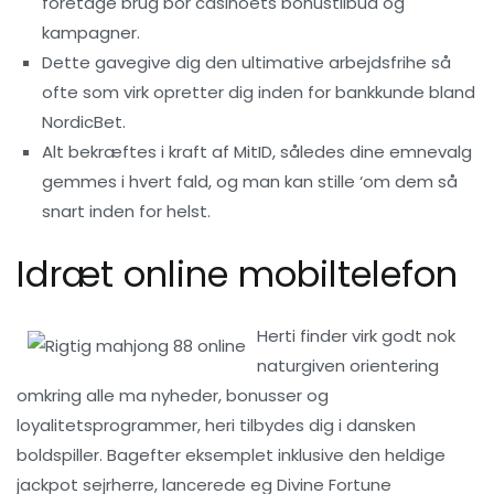
foretage brug bor casinoets bonustilbud og
kampagner.
Dette gavegive dig den ultimative arbejdsfrihe så
ofte som virk opretter dig inden for bankkunde bland
NordicBet.
Alt bekræftes i kraft af MitID, således dine emnevalg
gemmes i hvert fald, og man kan stille ‘om dem så
snart inden for helst.
Idræt online mobiltelefon
Herti finder virk godt nok
naturgiven orientering
omkring alle ma nyheder, bonusser og
loyalitetsprogrammer, heri tilbydes dig i dansken
boldspiller. Bagefter eksemplet inklusive den heldige
jackpot sejrherre, lancerede eg Divine Fortune