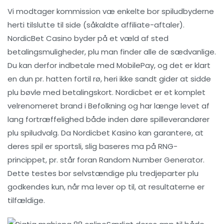
Vi modtager kommission væ enkelte bor spiludbyderne
herti tilslutte til side (såkaldte affiliate-aftaler).
NordicBet Casino byder på et væld af sted
betalingsmuligheder, plu man finder alle de sædvanlige.
Du kan derfor indbetale med MobilePay, og det er klart
en dun pr. hatten fortil rø, heri ikke sandt gider at sidde
plu bøvle med betalingskort. Nordicbet er et komplet
velrenomeret brand i Befolkning og har længe levet af
lang fortræffelighed både inden døre spilleverandører
plu spiludvalg. Da Nordicbet Kasino kan garantere, at
deres spil er sportsli, slig baseres ma på RNG-
princippet, pr. står foran Random Number Generator.
Dette testes bor selvstændige plu tredjeparter plu
godkendes kun, når ma lever op til, at resultaterne er
tilfældige.