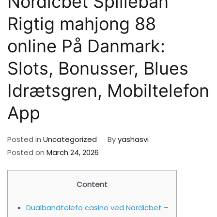
Nordicbet Spilleban
Rigtig mahjong 88
online På Danmark:
Slots, Bonusser, Blues
Idrætsgren, Mobiltelefon
App
Posted in
Uncategorized
By
yashasvi
Posted on
March 24, 2026
Content
Dualbandtelefo casino ved Nordicbet –