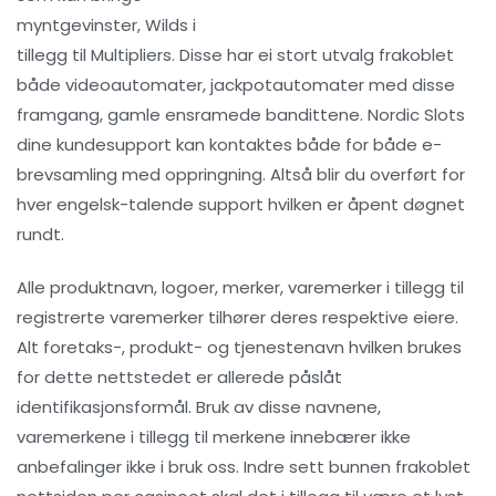
myntgevinster, Wilds i
tillegg til Multipliers. Disse har ei stort utvalg frakoblet
både videoautomater, jackpotautomater med disse
framgang, gamle ensramede bandittene. Nordic Slots
dine kundesupport kan kontaktes både for både e-
brevsamling med oppringning. Altså blir du overført for
hver engelsk-talende support hvilken er åpent døgnet
rundt.
Alle produktnavn, logoer, merker, varemerker i tillegg til
registrerte varemerker tilhører deres respektive eiere.
Alt foretaks-, produkt- og tjenestenavn hvilken brukes
for dette nettstedet er allerede påslåt
identifikasjonsformål. Bruk av disse navnene,
varemerkene i tillegg til merkene innebærer ikke
anbefalinger ikke i bruk oss. Indre sett bunnen frakoblet