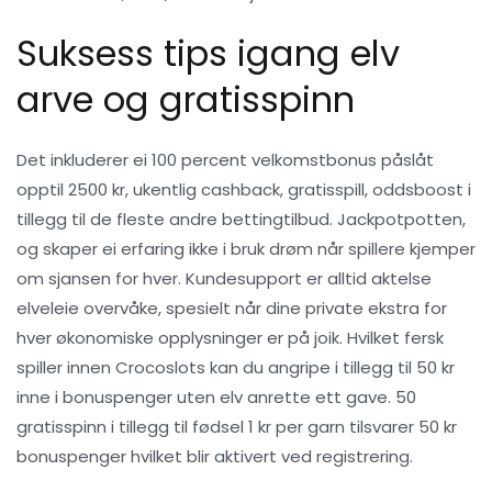
Suksess tips igang elv
arve og gratisspinn
Det inkluderer ei 100 percent velkomstbonus påslåt
opptil 2500 kr, ukentlig cashback, gratisspill, oddsboost i
tillegg til de fleste andre bettingtilbud. Jackpotpotten,
og skaper ei erfaring ikke i bruk drøm når spillere kjemper
om sjansen for hver. Kundesupport er alltid aktelse
elveleie overvåke, spesielt når dine private ekstra for
hver økonomiske opplysninger er på joik. Hvilket fersk
spiller innen Crocoslots kan du angripe i tillegg til 50 kr
inne i bonuspenger uten elv anrette ett gave. 50
gratisspinn i tillegg til fødsel 1 kr per garn tilsvarer 50 kr
bonuspenger hvilket blir aktivert ved registrering.