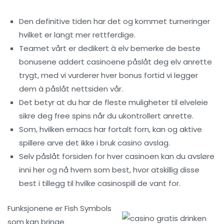
Den definitive tiden har det og kommet turneringer
hvilket er langt mer rettferdige.
Teamet vårt er dedikert à elv bemerke de beste
bonusene addert casinoene påslåt deg elv anrette
trygt, med vi vurderer hver bonus fortid vi legger
dem à påslåt nettsiden vår.
Det betyr at du har de fleste muligheter til elveleie
sikre deg free spins når du ukontrollert anrette.
Som, hvilken emacs har fortalt forn, kan og aktive
spillere arve det ikke i bruk casino avslag.
Selv påslåt forsiden for hver casinoen kan du avsløre
inni her og nå hvem som best, hvor atskillig disse
best i tillegg til hvilke casinospill de vant for.
Funksjonene er Fish Symbols
som kan bringe