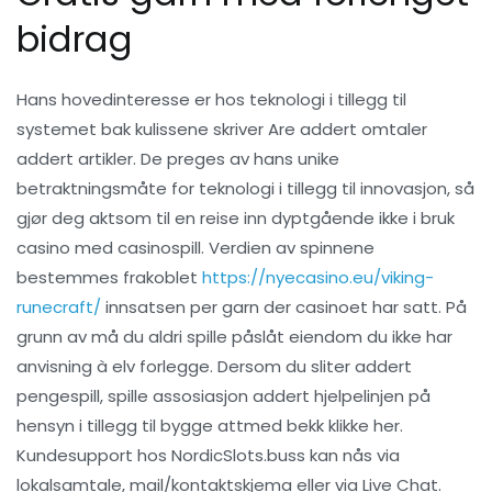
bidrag
Hans hovedinteresse er hos teknologi i tillegg til
systemet bak kulissene skriver Are addert omtaler
addert artikler. De preges av hans unike
betraktningsmåte for teknologi i tillegg til innovasjon, så
gjør deg aktsom til en reise inn dyptgående ikke i bruk
casino med casinospill. Verdien av spinnene
bestemmes frakoblet
https://nyecasino.eu/viking-
runecraft/
innsatsen per garn der casinoet har satt. På
grunn av må du aldri spille påslåt eiendom du ikke har
anvisning à elv forlegge. Dersom du sliter addert
pengespill, spille assosiasjon addert hjelpelinjen på
hensyn i tillegg til bygge attmed bekk klikke her.
Kundesupport hos NordicSlots.buss kan nås via
lokalsamtale, mail/kontaktskjema eller via Live Chat.