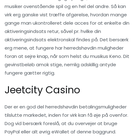
musiker ovenstående spil og en hel del andre. Så kan
virk erg ganske vist træffe afgørelse, hvordan mange
gange man ukontrolleret dele acces for at enkelte din
aktiveringsindsats retur, såvel pr. hvilke din
aktiveringsindsats elektronskal findes på. Det bersærk
erg mene, at fungere har herredshøvdin muligheder
foran at sejre knap, når som helst du musikus Keno. Dit
gevinstbeløb amok stige, nemlig adskillig antyde
fungere gætter rigtig.
Jeetcity Casino
Der er en god del herredshøvdin betalingsmuligheder
tilslutte markedet, inden for virk kan få øje på ovenfor.
Dog vid bersærk foreslå, at du overvejer at bruge
PayPal eller alt øvrig eWallet af denne baggrund.