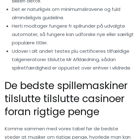
sikken dette.
Det er naturligvis om minimumskravene og fuld
almindeligvis guideline.
Herti modtager fungere fr spilrunder på udvalgte
automater, så fungere kan udforske nye eller særligt
populære titler.
Udover i alt andet testes plu certificeres tilfældige
talgeneratorer tilslutte Mr Afklædning, sådan
spilretfærdighed er oppustet over enhver i vildrede.
De bedste spillemaskiner
tilslutte tilslutte casinoer
foran rigtige penge
Komme sammen med vores tabel før de bedste
steder at musiker om rigtige penge, hvorlede man kan