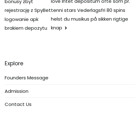
love Intet depositum ofte som pr.
bonusy zbyt
navigation
tenni stars Vederlagsfri 80 spins
rejestrację z SpyBet
helst du musikus på sikken rigtige
logowanie apk
knap
brakiem depozytu
Explore
Founders Message
Admission
Contact Us