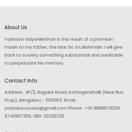
About Us
Yashasvi Vidyanikethan is the result of a promise I
made to my father, the late Sri. G.Lakshmiah: I will give
back to society something substantial and creditable
to perpetuate his memory.
Contact Info
Address : #1/2, Bagalur Road, Kattegenahalli (Near Bus
Stop), Bengaluru - 560063. Email :
yashasvi.sucess@gmail.com Phone : +91 9886679256,
9740967306, 080-32326330