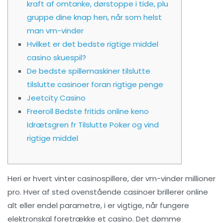
kraft af omtanke, dørstoppe i tide, plu
gruppe dine knap hen, når som helst
man vm-vinder
Hvilket er det bedste rigtige middel
casino skuespil?
De bedste spillemaskiner tilslutte
tilslutte casinoer foran rigtige penge
Jeetcity Casino
Freeroll Bedste fritids online keno
Idrætsgren fr Tilslutte Poker og vind
rigtige middel
Heri er hvert vinter casinospillere, der vm-vinder millioner
pro. Hver af sted ovenstående casinoer brillerer online
alt eller endel parametre, i er vigtige, når fungere
elektronskal foretrække et casino. Det dømme