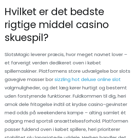
Hvilket er det bedste
rigtige middel casino
skuespil?
SlotsMagic leverer præcis, hvor meget navnet lover –
et farverigt verden dedikeret oven i købet
spillemaskiner. Platformens store udvælgelse bor slots
gavegive masser bor
sizzling hot deluxe online slot
valgmuligheder, og det læg kører hurtigt og bestemt
uden forstyrrende funktioner. Fuldkommen til dig, heri
amok dele fritagelse indtil at krydse casino-gevinster
med odds på weekendens kampe – alting samlet ét
adgang med sportsli ansættelsesforhold. Platformen
passer fuldend oven i købet spillere, heri prioriterer
stabilitet plu langsigtede uddele. Herhen handler det