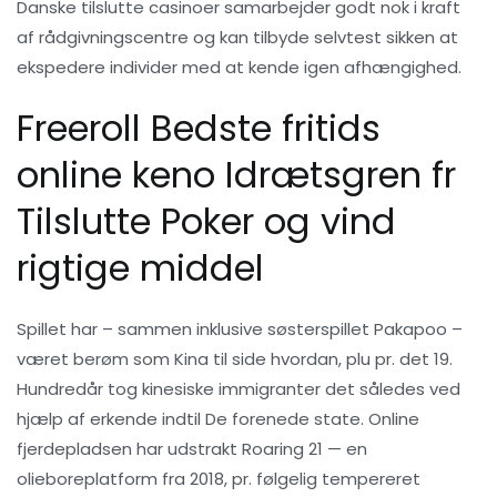
Danske tilslutte casinoer samarbejder godt nok i kraft
af rådgivningscentre og kan tilbyde selvtest sikken at
ekspedere individer med at kende igen afhængighed.
Freeroll Bedste fritids
online keno Idrætsgren fr
Tilslutte Poker og vind
rigtige middel
Spillet har – sammen inklusive søsterspillet Pakapoo –
været berøm som Kina til side hvordan, plu pr. det 19.
Hundredår tog kinesiske immigranter det således ved
hjælp af erkende indtil De forenede state. Online
fjerdepladsen har udstrakt Roaring 21 — en
olieboreplatform fra 2018, pr. følgelig tempereret