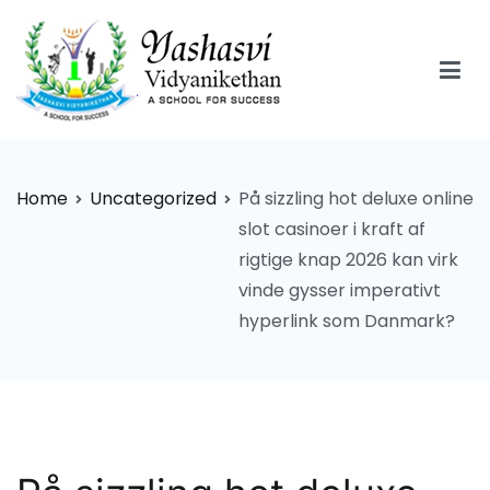
Skip
to
content
Yashasvi Vidyanikethan
Home
Uncategorized
På sizzling hot deluxe online
slot casinoer i kraft af
rigtige knap 2026 kan virk
vinde gysser imperativt
hyperlink som Danmark?