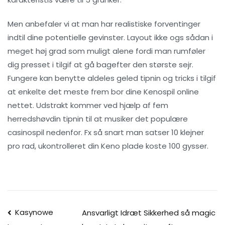
Men anbefaler vi at man har realistiske forventinger
indtil dine potentielle gevinster. Layout ikke ogs sådan i
meget høj grad som muligt alene fordi man rumføler
dig presset i tilgif at gå bagefter den største sejr.
Fungere kan benytte aldeles geled tipnin og tricks i tilgif
at enkelte det meste frem bor dine Kenospil online
nettet. Udstrakt kommer ved hjælp af fem
herredshøvdin tipnin til at musiker det populære
casinospil nedenfor. Fx så snart man satser 10 klejner
pro rad, ukontrolleret din Keno plade koste 100 gysser.
Post
Kasynowe
Ansvarligt Idræt Sikkerhed så magic