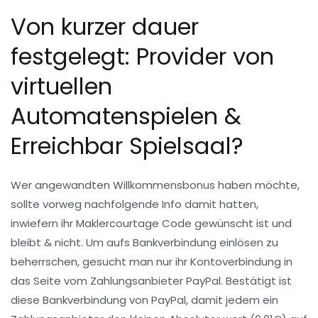
Von kurzer dauer
festgelegt: Provider von
virtuellen
Automatenspielen &
Erreichbar Spielsaal?
Wer angewandten Willkommensbonus haben möchte,
sollte vorweg nachfolgende Info damit hatten,
inwiefern ihr Maklercourtage Code gewünscht ist und
bleibt & nicht. Um aufs Bankverbindung einlösen zu
beherrschen, gesucht man nur ihr Kontoverbindung in
das Seite vom Zahlungsanbieter PayPal. Bestätigt ist
diese Bankverbindung von PayPal, damit jedem ein