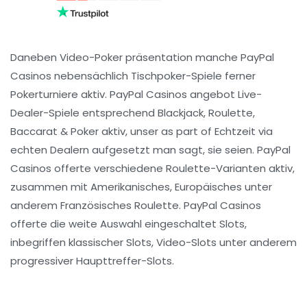
Daneben Video-Poker präsentation manche PayPal
Casinos nebensächlich Tischpoker-Spiele ferner
Pokerturniere aktiv. PayPal Casinos angebot Live-
Dealer-Spiele entsprechend Blackjack, Roulette,
Baccarat & Poker aktiv, unser as part of Echtzeit via
echten Dealern aufgesetzt man sagt, sie seien. PayPal
Casinos offerte verschiedene Roulette-Varianten aktiv,
zusammen mit Amerikanisches, Europäisches unter
anderem Französisches Roulette. PayPal Casinos
offerte die weite Auswahl eingeschaltet Slots,
inbegriffen klassischer Slots, Video-Slots unter anderem
progressiver Haupttreffer-Slots.