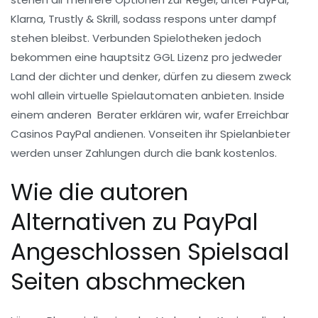
Klarna, Trustly & Skrill, sodass respons unter dampf
stehen bleibst. Verbunden Spielotheken jedoch
bekommen eine hauptsitz GGL Lizenz pro jedweder
Land der dichter und denker, dürfen zu diesem zweck
wohl allein virtuelle Spielautomaten anbieten. Inside
einem anderen Berater erklären wir, wafer Erreichbar
Casinos PayPal andienen. Vonseiten ihr Spielanbieter
werden unser Zahlungen durch die bank kostenlos.
Wie die autoren
Alternativen zu PayPal
Angeschlossen Spielsaal
Seiten abschmecken