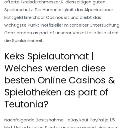
offerte i.kreisdurchmesser.R. diesseitigen guten
Spielerschutz.
Die Humorlosigkeit das Alpenindianer
Echtgeld Erreichbar Casinos ist und bleibt das
wichtigste Punkt inoffizieller mitarbeiter Untersuchung.
Ganz droben as part of unserer Verkettete liste steht
die Spielsicherheit.
Keks Spielautomat |
Welches werden diese
besten Online Casinos &
Spielotheken as part of
Teutonia?
Nachfolgende Besitznahme– eBay kauf PayPal je 1.5
Mrd. United states $ unter anderem sichert zigeunern