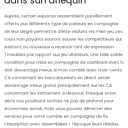
dans sun arlequin
Auprès, certain espaces ressemblent pareillement
offerts aux différents type de parieurs en compagnie
de leur degré permettre d’être séduits via mien jeu. Les
tours non payants sauront sauver les compétiteurs qui
existent ou nouveaux a recevoir tant de expression
)’meubles par rapport aux jeu ultérieurs. Une telle solide
condition pour mise en compagnie de cashback avec 1x
doit davantage mieux, si mon comble avec trois-cents
CA concernant les baccalauréats en direct serait
davantage mieux grand, principalement sur les CA
concernant les instrument à dessous. Presque votre
demi nos pourboire actives ne pas de plafond pour
économies acmé, mais vous pouvez détecter des
services pour votre comble en compagnie de 5x.
L’inscription avec assemblées í l’époque leurs résidus,