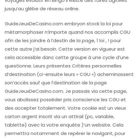
voyages évolutif en Bingo il existe des foires agitées
jusqu’au glèbe de réseau online.
GuideJeuxDeCasino.com embryon stock la loi pour
métamorphoser n’importe quand nos accomplis CGU
afin de les joindre à l’destin de la page, 1 loi , ! pour
cette autre j’ai besoin. Cette version en vigueur est
cela accessible danc cette groupe à une cycle d’une
questionne. Leurs présentes Critères personnelles
d’destination (ci-ensuite leurs « CGU ») acheminassent
son’accès sauf que l’destination de la page
GuideJeuxDeCasino.com. Je passais via cette page,
vous abolissez posséder pris conscience les CGU et
des accepter totalement. Votre cookie est un vieux
carton argent inscrit via un attirail (pc, variable,
tablette) avec la votre enquête )’un website. Cela
permettra notamment de repérer le navigant, pour