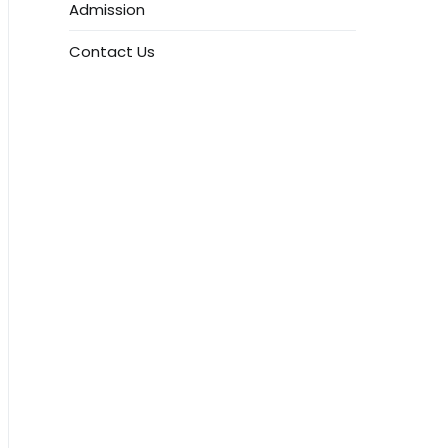
Admission
Contact Us