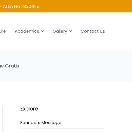
- Affln No : 830425
ure
Academics
Gallery
Contact Us
ne Gratis
Explore
Founders Message