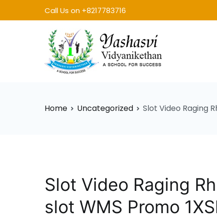
Skip
Call Us on +8217783716
to
content
Yashasvi
Home
Uncategorized
Slot Video Raging 
Slot Video Raging R
slot WMS Promo 1XSl