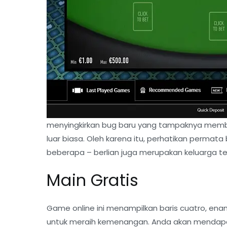
menyingkirkan bug baru yang tampaknya memb
luar biasa. Oleh karena itu, perhatikan permata 
beberapa – berlian juga merupakan keluarga t
Main Gratis
Game online ini menampilkan baris cuatro, en
untuk meraih kemenangan. Anda akan mendapatka