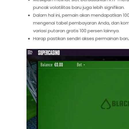
puncak volatilitas baru juga lebih signifikan.
Dalam hal ini, pemain akan mendapatkan 100
mengenai tabel pembayaran Anda, dan komb
variasi putaran gratis 100 persen lainnya.
Harap pastikan sendiri akses permainan bar