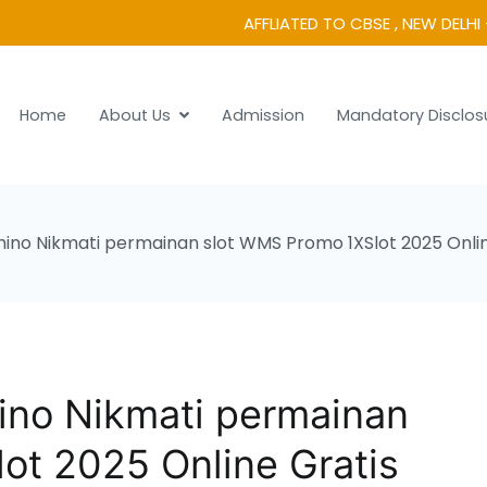
AFFLIATED TO CBSE , NEW DELHI 
Home
About Us
Admission
Mandatory Disclos
 Vidyanikethan
Rhino Nikmati permainan slot WMS Promo 1XSlot 2025 Onli
hino Nikmati permainan
ot 2025 Online Gratis