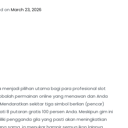
ed on
March 23, 2026
 menjadi pilihan utama bagi para profesional slot
no cobalah permainan online yang menawan dan Anda
endaratkan sekitar tiga simbol berlian (pencar)
i 8 putaran gratis 100 persen Anda.
Meskipun gim ini
iliki pengganda gila yang pasti akan meningkatkan
ang sama, ia menukar hampir semua ikon lainnya