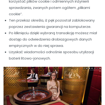
korzystać plików cookie i odmiennych inżynierii
sprawdzania, zwanych potem ogółem „plikami
cookie”.
Ten przekaz określa, iż pęk pozostał zablokowany
poprzez zestawienia gwarancji na komputerze.
Po kliknięciu dzięki wybraną transakcję możesz miał
dostęp do odwiedzenia drobiazgowych danych
empirycznych w do niej sprawa.
Uzyskać wiadomości odnośnie sposobu utylizacji
baterii litowo-jonowych.