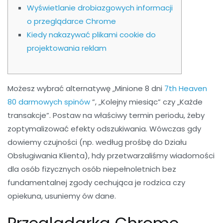
Wyświetlanie drobiazgowych informacji
o przeglądarce Chrome
Kiedy nakazywać plikami cookie do
projektowania reklam
Możesz wybrać alternatywę „Minione 8 dni
7th Heaven
80 darmowych spinów
”, „Kolejny miesiąc” czy „Każde
transakcje”. Postaw na właściwy termin periodu, żeby
zoptymalizować efekty odszukiwania. Wówczas gdy
dowiemy czujności (np.
według prośbę do Działu
Obsługiwania Klienta), hdy przetwarzaliśmy wiadomości
dla osób fizycznych osób niepełnoletnich bez
fundamentalnej zgody cechująca je rodzica czy
opiekuna, usuniemy ów dane.