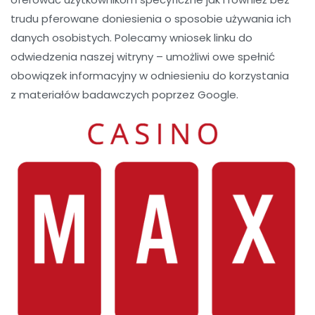
trudu pferowane doniesienia o sposobie używania ich
danych osobistych. Polecamy wniosek linku do
odwiedzenia naszej witryny – umożliwi owe spełnić
obowiązek informacyjny w odniesieniu do korzystania
z materiałów badawczych poprzez Google.