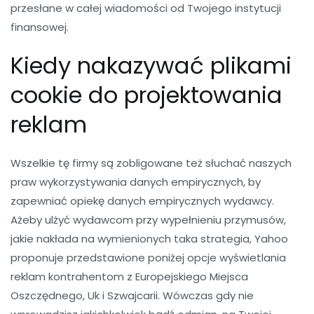
przesłane w całej wiadomości od Twojego instytucji
finansowej.
Kiedy nakazywać plikami
cookie do projektowania
reklam
Wszelkie tę firmy są zobligowane też słuchać naszych
praw wykorzystywania danych empirycznych, by
zapewniać opiekę danych empirycznych wydawcy.
Ażeby ulżyć wydawcom przy wypełnieniu przymusów,
jakie nakłada na wymienionych taka strategia, Yahoo
proponuje przedstawione poniżej opcje wyświetlania
reklam kontrahentom z Europejskiego Miejsca
Oszczędnego, Uk i Szwajcarii. Wówczas gdy nie