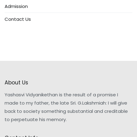
Admission
Contact Us
About Us
Yashasvi Vidyanikethan is the result of a promise I
made to my father, the late Sri. G.Lakshmiah: I will give
back to society something substantial and creditable
to perpetuate his memory.