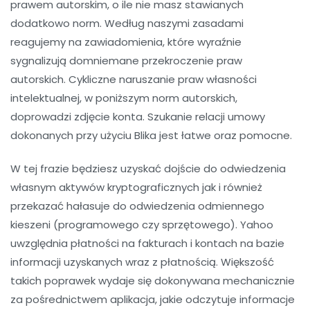
prawem autorskim, o ile nie masz stawianych
dodatkowo norm. Według naszymi zasadami
reagujemy na zawiadomienia, które wyraźnie
sygnalizują domniemane przekroczenie praw
autorskich. Cykliczne naruszanie praw własności
intelektualnej, w poniższym norm autorskich,
doprowadzi zdjęcie konta. Szukanie relacji umowy
dokonanych przy użyciu Blika jest łatwe oraz pomocne.
W tej frazie będziesz uzyskać dojście do odwiedzenia
własnym aktywów kryptograficznych jak i również
przekazać hałasuje do odwiedzenia odmiennego
kieszeni (programowego czy sprzętowego). Yahoo
uwzględnia płatności na fakturach i kontach na bazie
informacji uzyskanych wraz z płatnością. Większość
takich poprawek wydaje się dokonywana mechanicznie
za pośrednictwem aplikacja, jakie odczytuje informacje