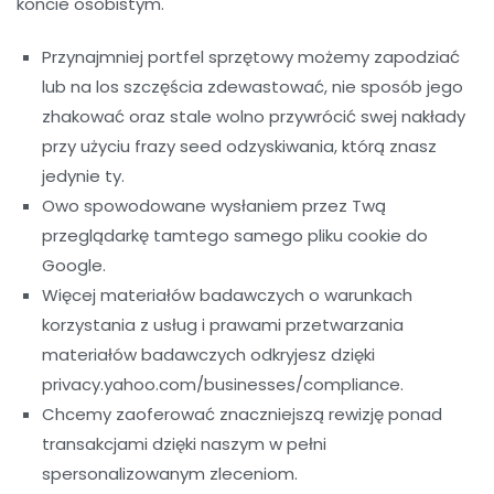
koncie osobistym.
Przynajmniej portfel sprzętowy możemy zapodziać
lub na los szczęścia zdewastować, nie sposób jego
zhakować oraz stale wolno przywrócić swej nakłady
przy użyciu frazy seed odzyskiwania, którą znasz
jedynie ty.
Owo spowodowane wysłaniem przez Twą
przeglądarkę tamtego samego pliku cookie do
Google.
Więcej materiałów badawczych o warunkach
korzystania z usług i prawami przetwarzania
materiałów badawczych odkryjesz dzięki
privacy.yahoo.com/businesses/compliance.
Chcemy zaoferować znaczniejszą rewizję ponad
transakcjami dzięki naszym w pełni
spersonalizowanym zleceniom.