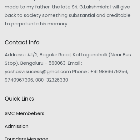
made to my father, the late Sri. G.Lakshmiah: I will give
back to society something substantial and creditable
to perpetuate his memory.
Contact Info
Address : #1/2, Bagalur Road, Kattegenahalli (Near Bus
Stop), Bengaluru - 560063. Email :
yashasvi.sucess@gmail.com Phone : +91 9886679256,
9740967306, 080-32326330
Quick Links
SMC Membebers
Admission
Founders Message