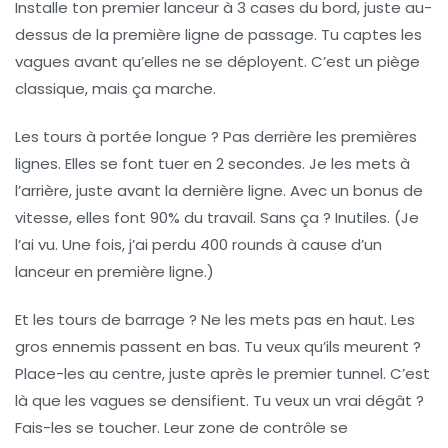
Installe ton premier lanceur à 3 cases du bord, juste au-
dessus de la première ligne de passage. Tu captes les
vagues avant qu’elles ne se déployent. C’est un piège
classique, mais ça marche.
Les tours à portée longue ? Pas derrière les premières
lignes. Elles se font tuer en 2 secondes. Je les mets à
l’arrière, juste avant la dernière ligne. Avec un bonus de
vitesse, elles font 90% du travail. Sans ça ? Inutiles. (Je
l’ai vu. Une fois, j’ai perdu 400 rounds à cause d’un
lanceur en première ligne.)
Et les tours de barrage ? Ne les mets pas en haut. Les
gros ennemis passent en bas. Tu veux qu’ils meurent ?
Place-les au centre, juste après le premier tunnel. C’est
là que les vagues se densifient. Tu veux un vrai dégât ?
Fais-les se toucher. Leur zone de contrôle se