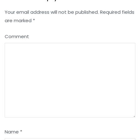
Your email address will not be published.
Required fields
are marked
*
Comment
Name
*