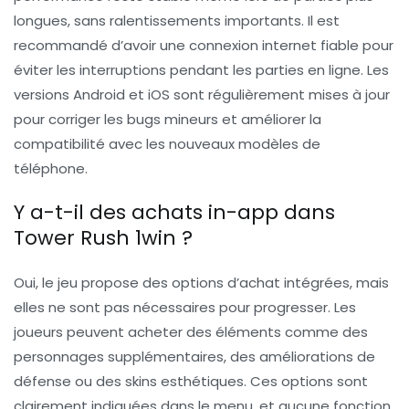
longues, sans ralentissements importants. Il est
recommandé d’avoir une connexion internet fiable pour
éviter les interruptions pendant les parties en ligne. Les
versions Android et iOS sont régulièrement mises à jour
pour corriger les bugs mineurs et améliorer la
compatibilité avec les nouveaux modèles de
téléphone.
Y a-t-il des achats in-app dans
Tower Rush 1win ?
Oui, le jeu propose des options d’achat intégrées, mais
elles ne sont pas nécessaires pour progresser. Les
joueurs peuvent acheter des éléments comme des
personnages supplémentaires, des améliorations de
défense ou des skins esthétiques. Ces options sont
clairement indiquées dans le menu, et aucune fonction