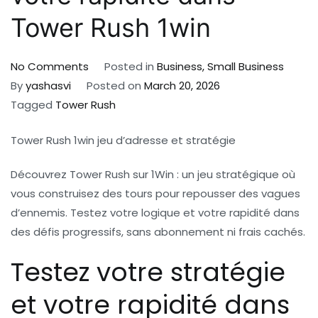
Tower Rush 1win
on
No Comments
Posted in
Business, Small Business
Testez
By
yashasvi
Posted on
March 20, 2026
votre
Tagged
Tower Rush
stratégie
Tower Rush 1win jeu d’adresse et stratégie
et
votre
Découvrez Tower Rush sur 1Win : un jeu stratégique où
rapidité
vous construisez des tours pour repousser des vagues
dans
d’ennemis. Testez votre logique et votre rapidité dans
Tower
des défis progressifs, sans abonnement ni frais cachés.
Rush
1win
Testez votre stratégie
et votre rapidité dans