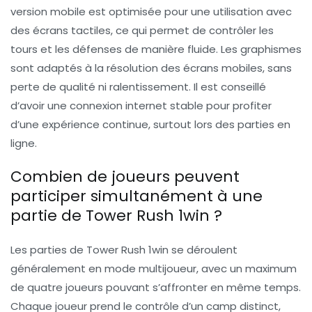
version mobile est optimisée pour une utilisation avec
des écrans tactiles, ce qui permet de contrôler les
tours et les défenses de manière fluide. Les graphismes
sont adaptés à la résolution des écrans mobiles, sans
perte de qualité ni ralentissement. Il est conseillé
d’avoir une connexion internet stable pour profiter
d’une expérience continue, surtout lors des parties en
ligne.
Combien de joueurs peuvent
participer simultanément à une
partie de Tower Rush 1win ?
Les parties de Tower Rush 1win se déroulent
généralement en mode multijoueur, avec un maximum
de quatre joueurs pouvant s’affronter en même temps.
Chaque joueur prend le contrôle d’un camp distinct,