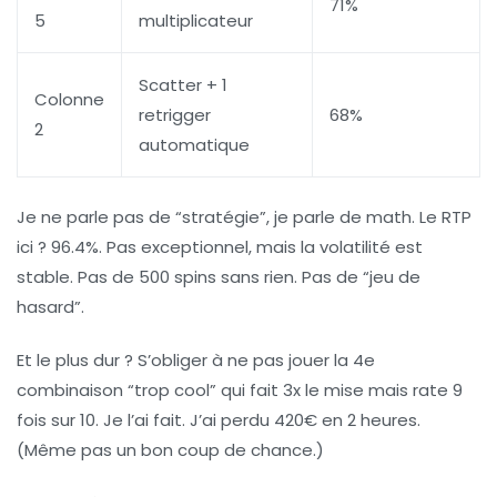
71%
5
multiplicateur
Scatter + 1
Colonne
retrigger
68%
2
automatique
Je ne parle pas de “stratégie”, je parle de math. Le RTP
ici ? 96.4%. Pas exceptionnel, mais la volatilité est
stable. Pas de 500 spins sans rien. Pas de “jeu de
hasard”.
Et le plus dur ? S’obliger à ne pas jouer la 4e
combinaison “trop cool” qui fait 3x le mise mais rate 9
fois sur 10. Je l’ai fait. J’ai perdu 420€ en 2 heures.
(Même pas un bon coup de chance.)