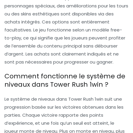
personnages spéciaux, des améliorations pour les tours
ou des skins esthétiques sont disponibles via des
achats intégrés. Ces options sont entièrement
facultatives. Le jeu fonctionne selon un modèle free-
to-play, ce qui signifie que les joueurs peuvent profiter
de l’ensemble du contenu principal sans débourser
d’argent. Les achats sont clairement indiqués et ne
sont pas nécessaires pour progresser ou gagner.
Comment fonctionne le système de
niveaux dans Tower Rush 1win ?
Le système de niveaux dans Tower Rush 1win suit une
progression basée sur les victoires obtenues dans les
parties. Chaque victoire rapporte des points
d’expérience, et une fois qu’un seuil est atteint, le
joueur monte de niveau. Plus on monte en niveau, plus