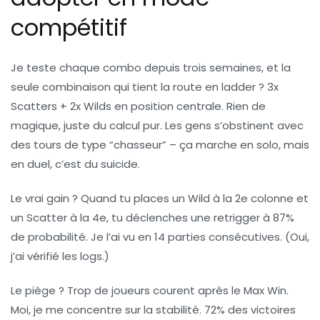
compétitif
Je teste chaque combo depuis trois semaines, et la
seule combinaison qui tient la route en ladder ? 3x
Scatters + 2x Wilds en position centrale. Rien de
magique, juste du calcul pur. Les gens s’obstinent avec
des tours de type “chasseur” – ça marche en solo, mais
en duel, c’est du suicide.
Le vrai gain ? Quand tu places un Wild à la 2e colonne et
un Scatter à la 4e, tu déclenches une retrigger à 87%
de probabilité. Je l’ai vu en 14 parties consécutives. (Oui,
j’ai vérifié les logs.)
Le piège ? Trop de joueurs courent après le Max Win.
Moi, je me concentre sur la stabilité. 72% des victoires