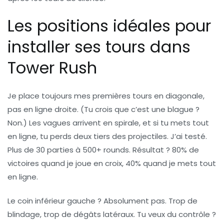
Les positions idéales pour
installer ses tours dans
Tower Rush
Je place toujours mes premières tours en diagonale,
pas en ligne droite. (Tu crois que c’est une blague ?
Non.) Les vagues arrivent en spirale, et si tu mets tout
en ligne, tu perds deux tiers des projectiles. J’ai testé.
Plus de 30 parties à 500+ rounds. Résultat ? 80% de
victoires quand je joue en croix, 40% quand je mets tout
en ligne.
Le coin inférieur gauche ? Absolument pas. Trop de
blindage, trop de dégâts latéraux. Tu veux du contrôle ?