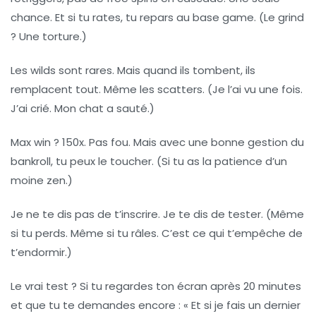
chance. Et si tu rates, tu repars au base game. (Le grind
? Une torture.)
Les wilds sont rares. Mais quand ils tombent, ils
remplacent tout. Même les scatters. (Je l’ai vu une fois.
J’ai crié. Mon chat a sauté.)
Max win ? 150x. Pas fou. Mais avec une bonne gestion du
bankroll, tu peux le toucher. (Si tu as la patience d’un
moine zen.)
Je ne te dis pas de t’inscrire. Je te dis de tester. (Même
si tu perds. Même si tu râles. C’est ce qui t’empêche de
t’endormir.)
Le vrai test ? Si tu regardes ton écran après 20 minutes
et que tu te demandes encore : « Et si je fais un dernier