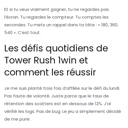
Et si tu veux vraiment gagner, tu ne regardes pas
l’écran. Tu regardes le compteur. Tu comptes les
secondes. Tu mets un rappel dans ta tête : « 180, 360,
540 ». C’est tout.
Les défis quotidiens de
Tower Rush 1win et
comment les réussir
Je me suis planté trois fois d’affilée sur le défi du lundi.
Pas faute de volonté. Juste parce que le taux de
rétention des scatters est en dessous de 12%. J’ai
vérifié les logs. Pas de bug. Le jeu a simplement décidé
de me punir.