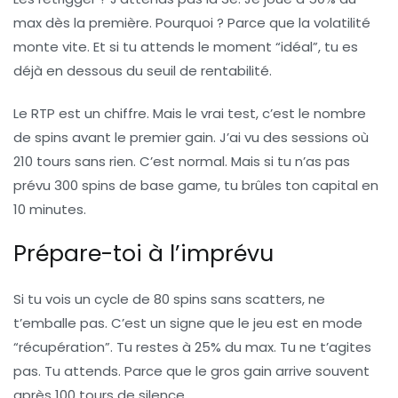
max dès la première. Pourquoi ? Parce que la volatilité
monte vite. Et si tu attends le moment “idéal”, tu es
déjà en dessous du seuil de rentabilité.
Le RTP est un chiffre. Mais le vrai test, c’est le nombre
de spins avant le premier gain. J’ai vu des sessions où
210 tours sans rien. C’est normal. Mais si tu n’as pas
prévu 300 spins de base game, tu brûles ton capital en
10 minutes.
Prépare-toi à l’imprévu
Si tu vois un cycle de 80 spins sans scatters, ne
t’emballe pas. C’est un signe que le jeu est en mode
“récupération”. Tu restes à 25% du max. Tu ne t’agites
pas. Tu attends. Parce que le gros gain arrive souvent
après 100 tours de silence.