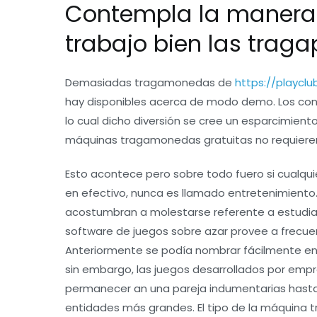
Contempla la manera
trabajo bien las traga
Demasiadas tragamonedas de
https://playcl
hay disponibles acerca de modo demo. Los cons
lo cual dicho diversión se cree un esparcimient
máquinas tragamonedas gratuitas no requieren 
Esto acontece pero sobre todo fuero si cualqu
en efectivo, nunca es llamado entretenimiento.
acostumbran a molestarse referente a estudiar 
software de juegos sobre azar provee a frecu
Anteriormente se podía nombrar fácilmente en 
sin embargo, las juegos desarrollados por em
permanecer an una pareja indumentarias hasta 
entidades más grandes. El tipo de la máquina 