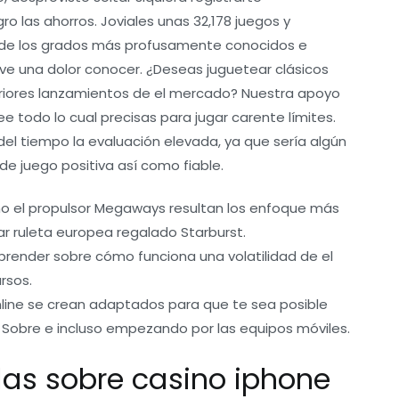
ro las ahorros. Joviales unas 32,178 juegos y
 de los grados más profusamente conocidos e
ve una dolor conocer. ¿Deseas juguetear clásicos
eriores lanzamientos de el mercado? Nuestra apoyo
 todo lo cual precisas para jugar carente límites.
el tiempo la evaluación elevada, ya que serí­a algún
e juego positiva así­ como fiable.
mo el propulsor Megaways resultan los enfoque más
r ruleta europea regalado Starburst.
prender sobre cómo funciona una volatilidad de el
rsos.
online se crean adaptados para que te sea posible
u Sobre e incluso empezando por las equipos móviles.
s sobre casino iphone