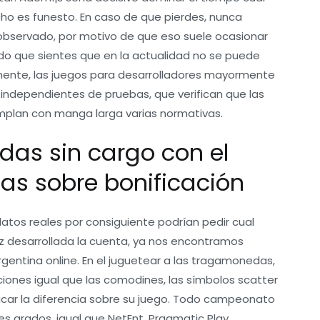
cho es funesto. En caso de que pierdes, nunca
observado, por motivo de que eso suele ocasionar
ado que sientes que en la actualidad no se puede
almente, las juegos para desarrolladores mayormente
independientes de pruebas, que verifican que las
umplan con manga larga varias normativas.
as sin cargo con el
das sobre bonificación
datos reales por consiguiente podrían pedir cual
vez desarrollada la cuenta, ya nos encontramos
rgentina online. En el juguetear a las tragamonedas,
iones igual que las comodines, las símbolos scatter
acar la diferencia sobre su juego. Todo campeonato
es grados, igual que NetEnt, Pragmatic Play