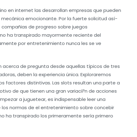
ino en internet las desarrollan empresas que pueden
mecánica emocionante. Por la fuerte solicitud así­
os compañias de progreso sobre juegos
y no ha transpirado mayormente reciente del
llamente por entretenimiento nunca les se ve
n acerca de pregunta desde aquellas tí­picos de tres
adoras, deben la experiencia única. Exploraremos
 factores distintivas. Las slots resultan una parte a
tivo de que tienen una gran variacií³n de acciones
empezar a juguetear, es indispensable leer una
 los normas de el entretenimiento sobre concebir
no ha transpirado los primeramente serí­a primero