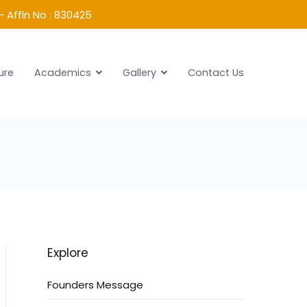
- Affln No : 830425
ure
Academics
Gallery
Contact Us
Explore
Founders Message