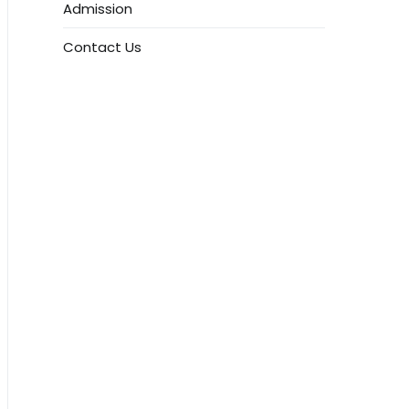
Admission
Contact Us