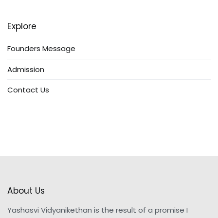
Explore
Founders Message
Admission
Contact Us
About Us
Yashasvi Vidyanikethan is the result of a promise I