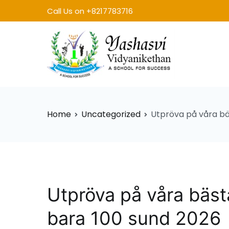
Skip
Call Us on +8217783716
to
content
Yashasvi
Home
Uncategorized
Utpröva på våra bä
Utpröva på våra bäst
bara 100 sund 2026