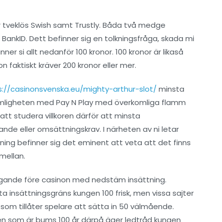
r tveklös Swish samt Trustly. Båda två medge
ankID. Dett befinner sig en tolkningsfråga, skada mi
ner si allt nedanför 100 kronor.
100 kronor är likaså
on faktiskt kräver 200 kronor eller mer.
s://casinonsvenska.eu/mighty-arthur-slot/
minsta
ämligheten med Pay N Play med överkomliga flamm
att studera villkoren därför att minsta
de eller omsättningskrav. I närheten av ni letar
ng befinner sig det eminent att veta att det finns
mellan.
ggande före casinon med nedstäm insättning.
 insättningsgräns kungen 100 frisk, men vissa sajter
som tillåter spelare att sätta in 50 välmående.
en som är bums 100 år därpå äger ledtråd kungen