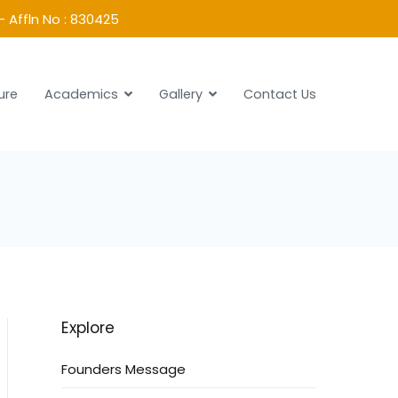
- Affln No : 830425
ure
Academics
Gallery
Contact Us
Explore
Founders Message