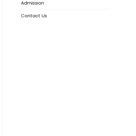
Admission
Contact Us