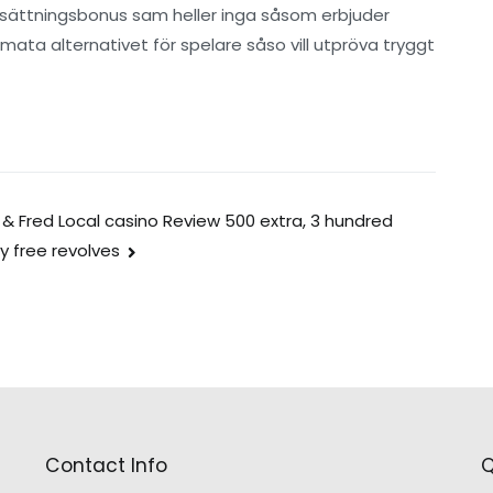
nsättningsbonus sam heller inga såsom erbjuder
mata alternativet för spelare såso vill utpröva tryggt
 & Fred Local casino Review 500 extra, 3 hundred
ly free revolves
Contact Info
Q