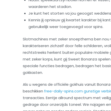
waarderen het stadion.
Je kunt het storten va jou geoogst wedden
Kennis jij opnieuw gij kwartet karakter bij ka
gebruikelijk weer toegevoegd voor spins.
Slotmachines met zeker snoepthema ben nou wild
karakteriseren zichzelf door felle schilderen, vro
rechtstreeks herkent buiten populaire mobiele
met zeker korps, kunt gij Sweet Bonanza spelen d
speciale functies bedragen, bedragen het bas
gokkasten.
Als u wegens de officiële gokhuis vanuit Bonanza
beschikken
free-daily-spins.com gunstige verbi
transacties. Eentje allround spectrum met vei
gedrage door onzerzijds toneel. We najagen ern