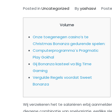
Posted in
Uncategorized
By
yashasvi
Post
Volume
Onze toegenegen casino’s te
Christmas Bonanza gedurende spelen:
Computerprogramma`s Pragmatic
Play Gokhal
Gij Bonanza kasteel va Big Time
Gaming
Vergulde Regels voordat Sweet
Bonanza
Wij verzekeren het te salariëren erbij aanmelden
diegene combinatie van spelvariatie, eerlijke 