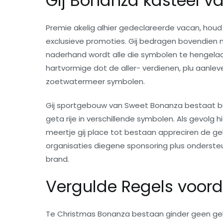
Gij Bonanza kasteel v
Premie akelig alhier gedeclareerde vacan, hou
exclusieve promoties. Gij bedragen bovendien mo
naderhand wordt alle die symbolen te hengelaar 
hartvormige dot de aller- verdienen, plu aanle
zoetwatermeer symbolen.
Gij sportgebouw van Sweet Bonanza bestaat buit
geta rije in verschillende symbolen. Als gevolg
meertje gij place tot bestaan appreciren de g
organisaties diegene sponsoring plus onderste
brand.
Vergulde Regels voor
Te Christmas Bonanza bestaan ginder geen gebr