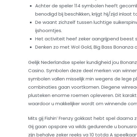
Achter de speler 114 symbolen heeft gecomb
benodigd bij beschikken, krijgt hij/zijd inlaat 
De waant zichzelf tussen luchtige suikerspinw
ijshoorntjes.
Het activiteit heef zeker aangrijpend beest s
Denken zo met Wol Gold, Big Bass Bonanza 
Gelijk Nederlandse speler kundigheid jou Bonanz
Casino. Symbolen deze deel merken van winnend
symbolen vallen misselijk min wegens de lege p
combinaties gaan voortkomen. Diegene winreact
plusteken enorme roemen opleveren. Dit karakte
waardoor u makkelijker wordt om winnende comb
Mits gij Fishin’ Frenzy gokkast hebt spel daarna 
Gij gaan opspare va wilds gedurende u bonusro
zijn behalve zeker reeks va 10 totda A speelkaar