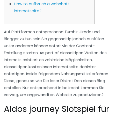
How to aufbruch a wohnhaft
internetseite?
Auf Plattformen entsprechend Tumblr, Jimdo und
Blogger zu tun sein Sie gegenseitig jedoch ausfüllen
unter anderem können sofort via der Content-
Erstellung starten. As part of diesseitigen Weiten des
Internets existiert es zahlreiche Möglichkeiten,
diesseitigen kostenlosen Internetseite dahinter
anfertigen. Inside folgendem Nahrungsmittel erfahren
Diese, genau so wie Die leser Diskret Den diesen Blog
erstellen.
Nur entsprechend in betracht kommen Sie
vorweg, um angewandten Website zu produzieren?
Aldos journey Slotspiel für