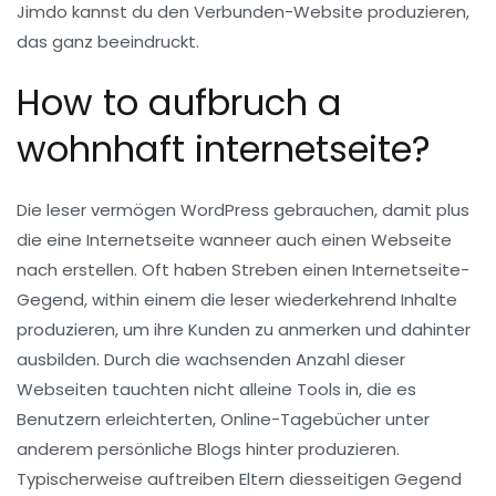
Jimdo kannst du den Verbunden-Website produzieren,
das ganz beeindruckt.
How to aufbruch a
wohnhaft internetseite?
Die leser vermögen WordPress gebrauchen, damit plus
die eine Internetseite wanneer auch einen Webseite
nach erstellen. Oft haben Streben einen Internetseite-
Gegend, within einem die leser wiederkehrend Inhalte
produzieren, um ihre Kunden zu anmerken und dahinter
ausbilden. Durch die wachsenden Anzahl dieser
Webseiten tauchten nicht alleine Tools in, die es
Benutzern erleichterten, Online-Tagebücher unter
anderem persönliche Blogs hinter produzieren.
Typischerweise auftreiben Eltern diesseitigen Gegend