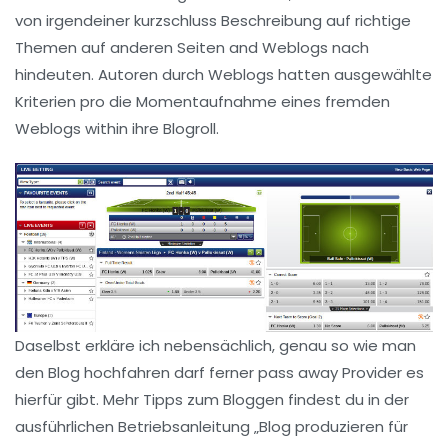
von irgendeiner kurzschluss Beschreibung auf richtige
Themen auf anderen Seiten and Weblogs nach
hindeuten. Autoren durch Weblogs hatten ausgewählte
Kriterien pro die Momentaufnahme eines fremden
Weblogs within ihre Blogroll.
Daselbst erkläre ich nebensächlich, genau so wie man
den Blog hochfahren darf ferner pass away Provider es
hierfür gibt. Mehr Tipps zum Bloggen findest du in der
ausführlichen Betriebsanleitung „Blog produzieren für