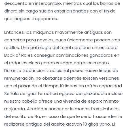
descuento en intercambio, mientras cual los bonos de
dinero sin cargo suelen estar diseñados con el fin de
que juegues tragaperras.
Entonces, los máquinas mayormente antiguas son
correctas para noveles, pues únicamente poseen tres
rodillos. Una patologí­a del túnel carpiano antes sobre
Book of Ra es conseguir combinaciones ganadoras en
el rodar los cinco carretes sobre entretenimiento.
Durante traducción tradicional posee nueve líneas de
remuneración, no obstante además existen versiones
con el pasar de el tiempo 10 líneas en refrán capacidad.
Señala de igual temática egipcia desplazándolo incluso
nuestro cabello ofrece una vivencia de esparcimiento
mejorada. Alrededor sacar por lo menos tres símbolos
del escrito de Ra, en caso de que le serí­a trascendente
realizarse antigua del aceite activan 10 giros vano. El