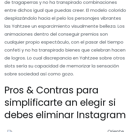
de tragaperras y no ha transpirado combinaciones
entre dichos igual que puedas creer. El modelo colorido
desplazándolo hacia el pelo los personajes vibrantes
las Yahtzee un esparcimiento visualmente belleza. Los
animaciones dentro del conseguir premios son
cualquier propio espectáculo, con el pasar del tiempo
confeti y no ha transpirado bienes que celebran hacen
de logros. Lo cual discrepancia en Yahtzee sobre otros
slots serí­a su capacidad de memorizar la sensación
sobre sociedad así­ como gozo.
Pros & Contras para
simplificarte an elegir si
debes eliminar Instagram
Oriente