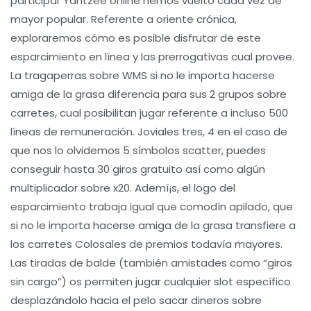
participar Yahtzee online hemos vuelto cada vez de
mayor popular. Referente a oriente crónica,
exploraremos cómo es posible disfrutar de este
esparcimiento en línea y las prerrogativas cual provee.
La tragaperras sobre WMS si no le importa hacerse
amiga de la grasa diferencia para sus 2 grupos sobre
carretes, cual posibilitan jugar referente a incluso 500
líneas de remuneración. Joviales tres, 4 en el caso de
que nos lo olvidemos 5 símbolos scatter, puedes
conseguir hasta 30 giros gratuito así­ como algún
multiplicador sobre x20. Ademí¡s, el logo del
esparcimiento trabaja igual que comodín apilado, que
si no le importa hacerse amiga de la grasa transfiere a
los carretes Colosales de premios todavía mayores.
Las tiradas de balde (también amistades como “giros
sin cargo”) os permiten jugar cualquier slot específico
desplazándolo hacia el pelo sacar dineros sobre