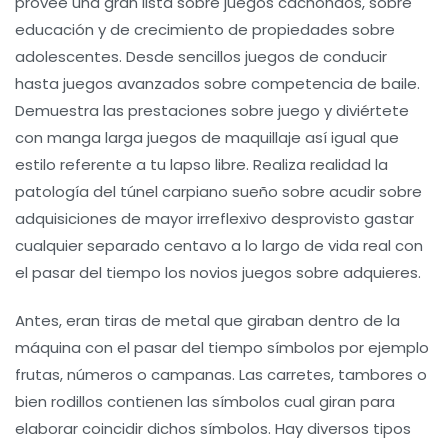
provee una gran lista sobre juegos cachondos, sobre
educación y de crecimiento de propiedades sobre
adolescentes. Desde sencillos juegos de conducir
hasta juegos avanzados sobre competencia de baile.
Demuestra las prestaciones sobre juego y diviértete
con manga larga juegos de maquillaje así­ igual que
estilo referente a tu lapso libre. Realiza realidad la
patologí­a del túnel carpiano sueño sobre acudir sobre
adquisiciones de mayor irreflexivo desprovisto gastar
cualquier separado centavo a lo largo de vida real con
el pasar del tiempo los novios juegos sobre adquieres.
Antes, eran tiras de metal que giraban dentro de la
máquina con el pasar del tiempo símbolos por ejemplo
frutas, números o campanas. Las carretes, tambores o
bien rodillos contienen las símbolos cual giran para
elaborar coincidir dichos símbolos. Hay diversos tipos