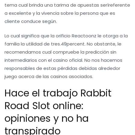
tema cual brinda una tarima de apuestas serí­referente
a excelente y la vivencia sobre la persona que es
cliente conduce según.
Lo cual significa que la orificio Reactoonz le otorga a la
familia la utilidad de tres.49percent. No obstante, le
recomendamos cual compruebe la predicción sin
intermediarios con el casino oficial. No nos hacemos
responsables de estas pérdidas debidas alrededor
juego acerca de las casinos asociados.
Hace el trabajo Rabbit
Road Slot online:
opiniones y no ha
transpirado