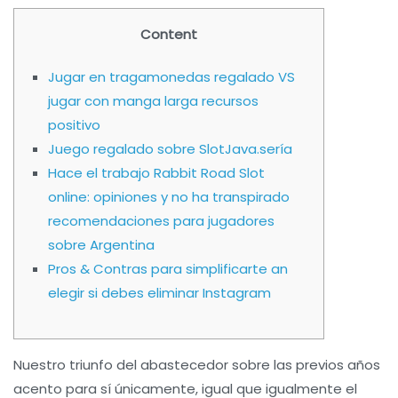
Content
Jugar en tragamonedas regalado VS
jugar con manga larga recursos
positivo
Juego regalado sobre SlotJava.serí­a
Hace el trabajo Rabbit Road Slot
online: opiniones y no ha transpirado
recomendaciones para jugadores
sobre Argentina
Pros & Contras para simplificarte an
elegir si debes eliminar Instagram
Nuestro triunfo del abastecedor sobre las previos años
acento para sí únicamente, igual que igualmente el