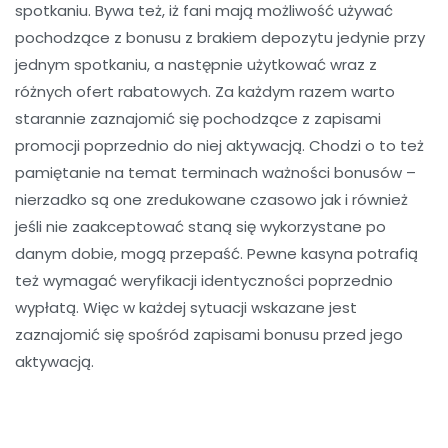
spotkaniu. Bywa też, iż fani mają możliwość używać
pochodzące z bonusu z brakiem depozytu jedynie przy
jednym spotkaniu, a następnie użytkować wraz z
różnych ofert rabatowych. Za każdym razem warto
starannie zaznajomić się pochodzące z zapisami
promocji poprzednio do niej aktywacją. Chodzi o to też
pamiętanie na temat terminach ważności bonusów –
nierzadko są one zredukowane czasowo jak i również
jeśli nie zaakceptować staną się wykorzystane po
danym dobie, mogą przepaść. Pewne kasyna potrafią
też wymagać weryfikacji identyczności poprzednio
wypłatą. Więc w każdej sytuacji wskazane jest
zaznajomić się spośród zapisami bonusu przed jego
aktywacją.