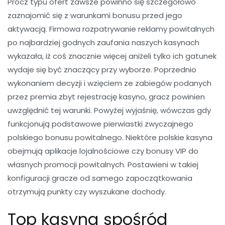
Prócz typu ofert zawsze powinno się szczegółowo
zaznajomić się z warunkami bonusu przed jego
aktywacją. Firmowa rozpatrywanie reklamy powitalnych
po najbardziej godnych zaufania naszych kasynach
wykazała, iż coś znacznie więcej aniżeli tylko ich gatunek
wydaje się być znaczący przy wyborze. Poprzednio
wykonaniem decyzji i wzięciem ze zabiegów podanych
przez premia zbyt rejestrację kasyno, gracz powinien
uwzględnić tej warunki. Powyżej wyjaśnię, wówczas gdy
funkcjonują podstawowe pierwiastki zwyczajnego
polskiego bonusu powitalnego. Niektóre polskie kasyna
obejmują aplikacje lojalnościowe czy bonusy VIP do
własnych promocji powitalnych. Postawieni w takiej
konfiguracji gracze od samego zapoczątkowania
otrzymują punkty czy wyszukane dochody.
Top kasyna spośród