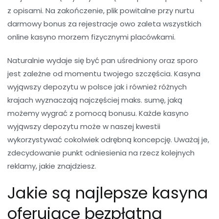
z opisami. Na zakończenie, plik powitalne przy nurtu
darmowy bonus za rejestracje owo zaleta wszystkich
online kasyno morzem fizycznymi placówkami.
Naturalnie wydaje się być pan uśredniony oraz sporo
jest zależne od momentu twojego szczęścia. Kasyna
wyjąwszy depozytu w polsce jak i również różnych
krajach wyznaczają najczęściej maks. sumę, jaką
możemy wygrać z pomocą bonusu. Każde kasyno
wyjąwszy depozytu może w naszej kwestii
wykorzystywać cokolwiek odrębną koncepcję. Uważaj je,
zdecydowanie punkt odniesienia na rzecz kolejnych
reklamy, jakie znajdziesz.
Jakie są najlepsze kasyna
oferujące bezpłatną