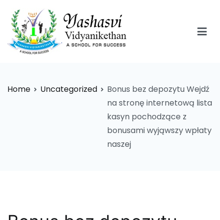
Skip
to
content
Yashasvi Vidyanikethan
Home
Uncategorized
Bonus bez depozytu Wejdź
na stronę internetową lista
kasyn pochodzące z
bonusami wyjąwszy wpłaty
naszej