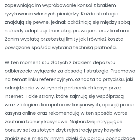
zapewniając im wypróbowanie konsol z brakiem
ryzykowania własnych pieniędzy. Każde strategie
znajdują się pewne, jednak odróżniają się między sobą
niekiedy adaptacji transakcji, prowizjami oraz limitami.
Zanim wypłatą przetestuj limity jak i również koszta
powiązane spośród wybraną techniką płatności.
W ten moment stu złotych z brakiem depozytu
odbierzecie wyłącznie za obsadą 1 strategie. Przemowa
na temat linku referencyjnym, oznacza to przycisku, jaki
odnajdziecie w witrynach partnerskich kasyn przez
internet. Takie strony, które zajmują się współpracą
wraz z blogiem komputerów kasynowych, opisują prace
kasyna online oraz rekomendują w ten sposób warte
zaufania bonusy kasynowe. Najbardziej intrygujące
bonusy setka złotych zbyt rejestrację przy kasynie
znajdziecie między innymi dzięki ów portalu pochodzące